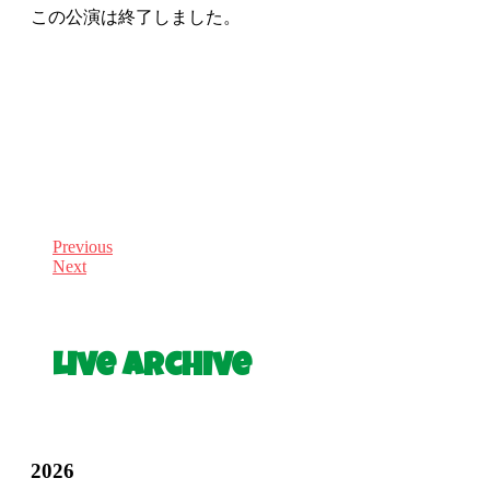
この公演は終了しました。
Previous
Next
Live Archive
2026