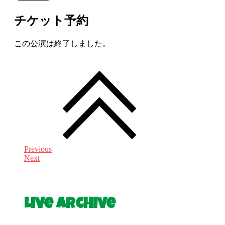
チケット予約
この公演は終了しました。
Previous
Next
Live Archive