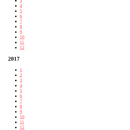
3
4
5
6
7
8
9
10
11
12
2017
1
2
3
4
5
6
7
8
9
10
11
12