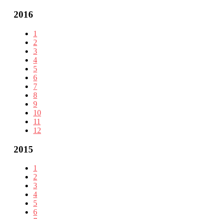
2016
1
2
3
4
5
6
7
8
9
10
11
12
2015
1
2
3
4
5
6