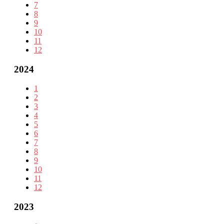
7
8
9
10
11
12
2024
1
2
3
4
5
6
7
8
9
10
11
12
2023