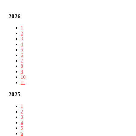
2026
1
2
3
4
5
6
7
8
9
10
11
2025
1
2
3
4
5
6