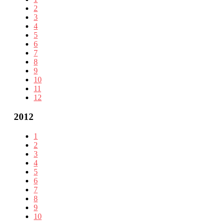
2
3
4
5
6
7
8
9
10
11
12
2012
1
2
3
4
5
6
7
8
9
10