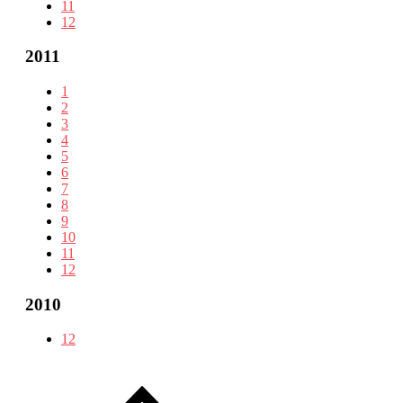
11
12
2011
1
2
3
4
5
6
7
8
9
10
11
12
2010
12