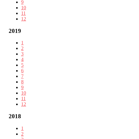
9
10
11
12
2019
1
2
3
4
5
6
7
8
9
10
11
12
2018
1
2