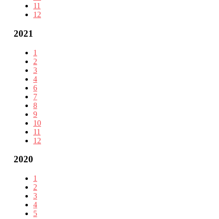
11
12
2021
1
2
3
4
6
7
8
9
10
11
12
2020
1
2
3
4
5