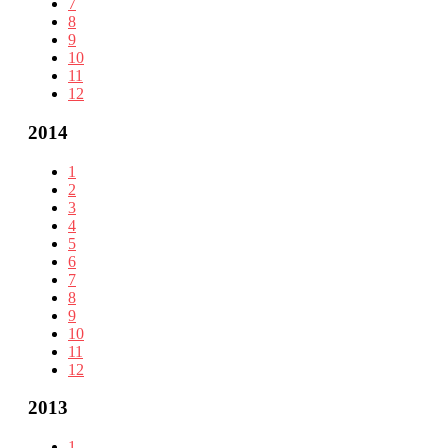
7
8
9
10
11
12
2014
1
2
3
4
5
6
7
8
9
10
11
12
2013
1