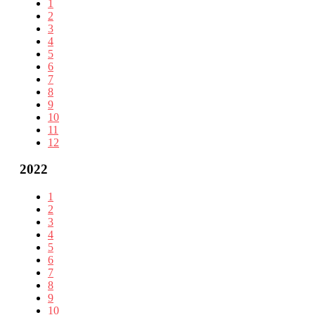
1
2
3
4
5
6
7
8
9
10
11
12
2022
1
2
3
4
5
6
7
8
9
10