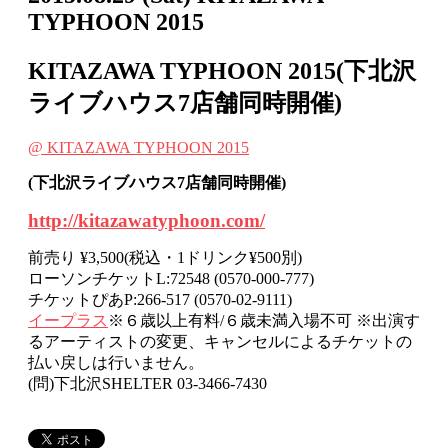
TYPHOON 2015
KITAZAWA TYPHOON 2015(下北沢
ライブハウス7店舗同時開催)
@ KITAZAWA TYPHOON 2015
(下北沢ライブハウス7店舗同時開催)
http://kitazawatyphoon.com/
前売り ¥3,500(税込・1ドリンク¥500別)
ローソンチケットL:72548 (0570-000-777)
チケットぴあP:266-517 (0570-02-9111)
イープラス
※６歳以上有料/６歳未満入場不可 ※出演す
るアーティストの変更、キャンセルによるチケットの
払い戻しは行いません。
(問)下北沢SHELTER 03-3466-7430