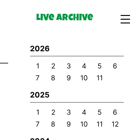
Live Archive
Bio
2026
Goods
1
2
3
4
5
6
7
8
9
10
11
2025
1
2
3
4
5
6
7
8
9
10
11
12