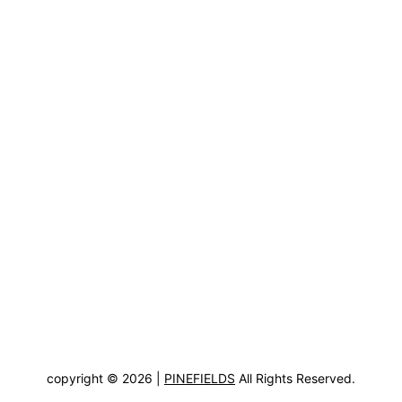
copyright © 2026 |
PINEFIELDS
All Rights Reserved.