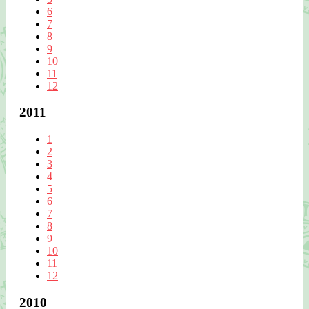
6
7
8
9
10
11
12
2011
1
2
3
4
5
6
7
8
9
10
11
12
2010