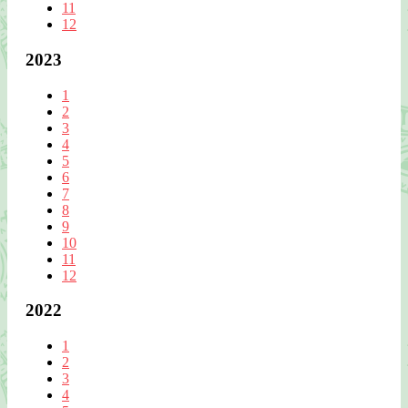
11
12
2023
1
2
3
4
5
6
7
8
9
10
11
12
2022
1
2
3
4