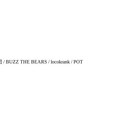
BUZZ THE BEARS / locokrank / POT