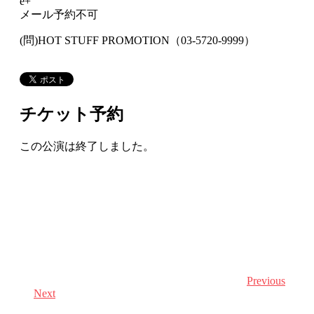
e+
メール予約不可
(問)HOT STUFF PROMOTION（03-5720-9999）
チケット予約
この公演は終了しました。
Previous
Next