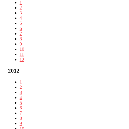
1
2
3
4
5
6
7
8
9
10
11
12
2012
1
2
3
4
5
6
7
8
9
10