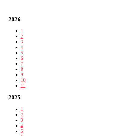
2026
1
2
3
4
5
6
7
8
9
10
11
2025
1
2
3
4
5