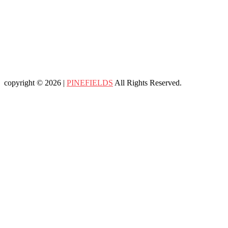
copyright © 2026 |
PINEFIELDS
All Rights Reserved.