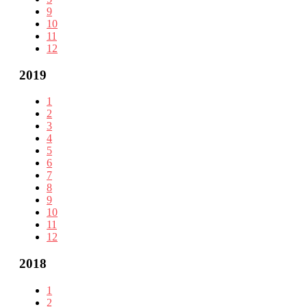
9
10
11
12
2019
1
2
3
4
5
6
7
8
9
10
11
12
2018
1
2