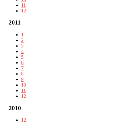
11
12
2011
1
2
3
4
5
6
7
8
9
10
11
12
2010
12