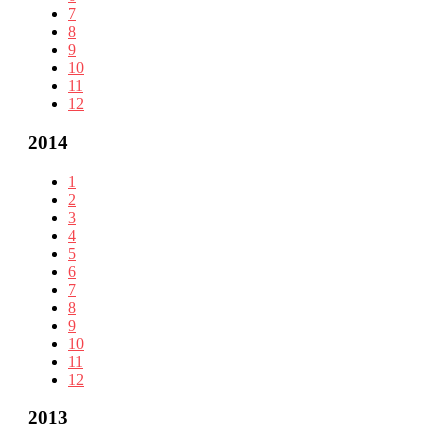
7
8
9
10
11
12
2014
1
2
3
4
5
6
7
8
9
10
11
12
2013