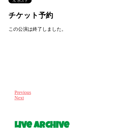
チケット予約
この公演は終了しました。
Previous
Next
Live Archive