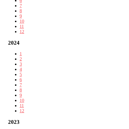
6
7
8
9
10
11
12
2024
1
2
3
4
5
6
7
8
9
10
11
12
2023