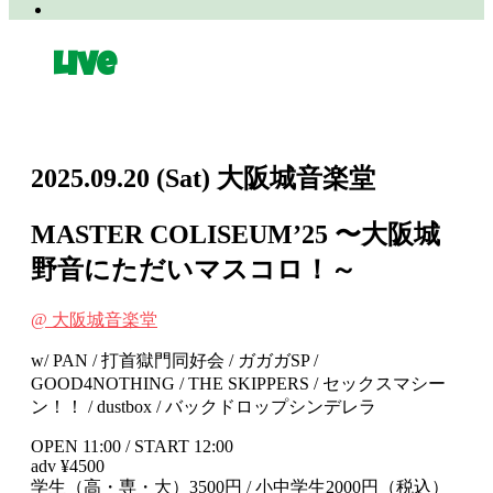
Live
2025.09.20
(Sat)
大阪城音楽堂
MASTER COLISEUM’25 〜大阪城
野音にただいマスコロ！～
@ 大阪城音楽堂
w/ PAN / 打首獄門同好会 / ガガガSP /
GOOD4NOTHING / THE SKIPPERS / セックスマシー
ン！！ / dustbox / バックドロップシンデレラ
OPEN 11:00 / START 12:00
adv ¥4500
学生（高・専・大）3500円 / 小中学生2000円（税込）