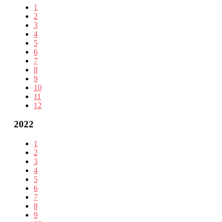
1
2
3
4
5
6
7
8
9
10
11
12
2022
1
2
3
4
5
6
7
8
9