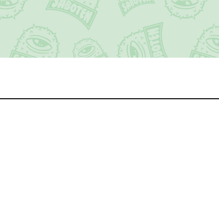
Live
Disco
Contact