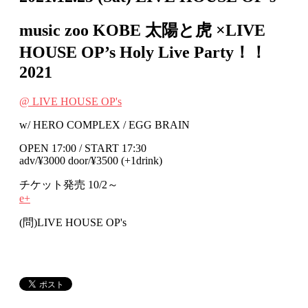
music zoo KOBE 太陽と虎 ×LIVE
HOUSE OP’s Holy Live Party！！
2021
@ LIVE HOUSE OP's
w/ HERO COMPLEX / EGG BRAIN
OPEN 17:00 / START 17:30
adv/¥3000 door/¥3500 (+1drink)
チケット発売 10/2～
e+
(問)LIVE HOUSE OP's