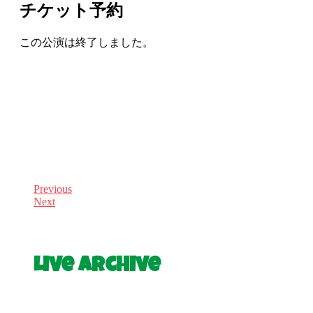
チケット予約
この公演は終了しました。
Previous
Next
Live Archive