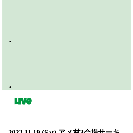
Live
2022.11.19
(Sat)
アメ村3会場サーキ