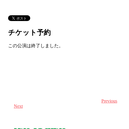
チケット予約
この公演は終了しました。
Previous
Next