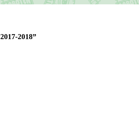
017-2018”