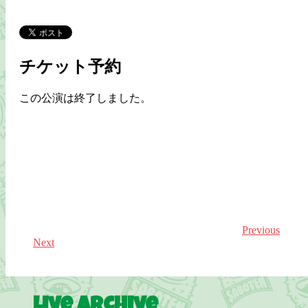
チケット予約
この公演は終了しました。
Previous
Next
Live Archive