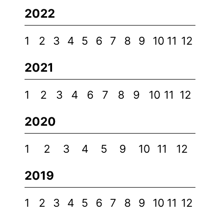
2022
1
2
3
4
5
6
7
8
9
10
11
12
2021
1
2
3
4
6
7
8
9
10
11
12
2020
1
2
3
4
5
9
10
11
12
2019
1
2
3
4
5
6
7
8
9
10
11
12