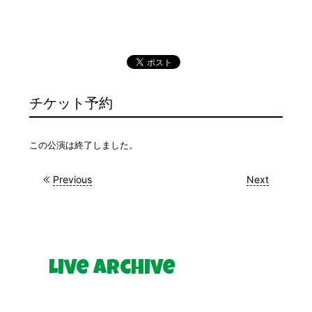
チケット予約
この公演は終了しました。
Previous
Next
Live Archive