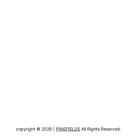
copyright © 2026 |
PINEFIELDS
All Rights Reserved.