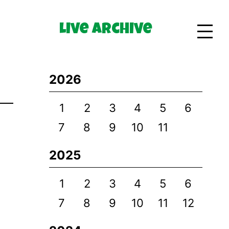
Live Archive
Bio
2026
Goods
1
2
3
4
5
6
7
8
9
10
11
2025
1
2
3
4
5
6
7
8
9
10
11
12