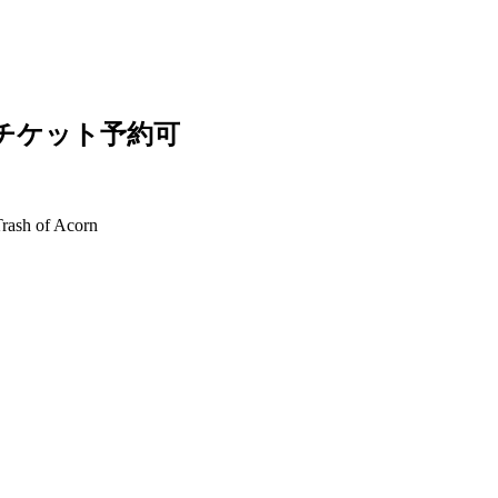
チケット予約可
rash of Acorn