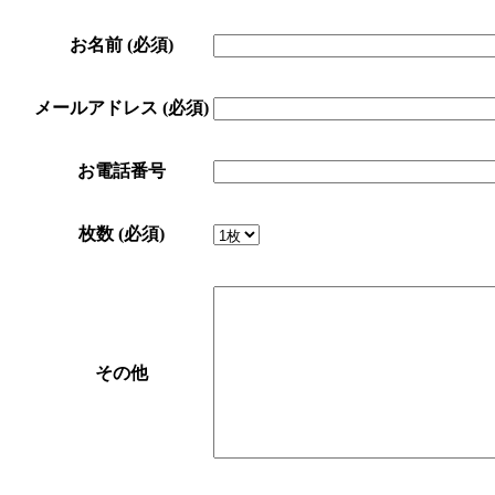
お名前
(必須)
メールアドレス
(必須)
お電話番号
枚数
(必須)
その他