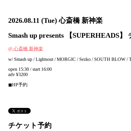
2026.08.11
(Tue)
心斎橋 新神楽
Smash up presents 【SUPERHEADS】
@ 心斎橋 新神楽
w/ Smash up / Lightsout / MORGIC / Sezko / SOUTH BLOW / T
open 15:30 / start 16:00
adv ¥3200
◼︎HP予約
チケット予約