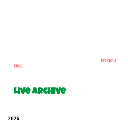
Previous
Next
Live Archive
2026