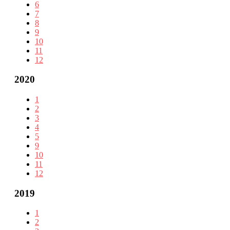
6
7
8
9
10
11
12
2020
1
2
3
4
5
9
10
11
12
2019
1
2