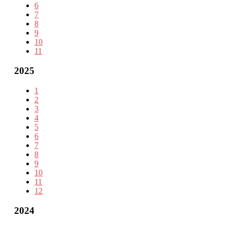
6
7
8
9
10
11
2025
1
2
3
4
5
6
7
8
9
10
11
12
2024