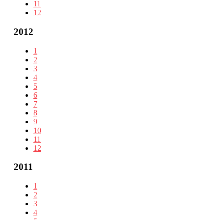
11
12
2012
1
2
3
4
5
6
7
8
9
10
11
12
2011
1
2
3
4