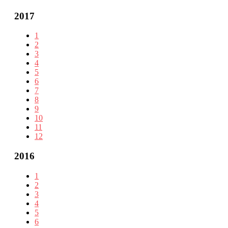
2017
1
2
3
4
5
6
7
8
9
10
11
12
2016
1
2
3
4
5
6