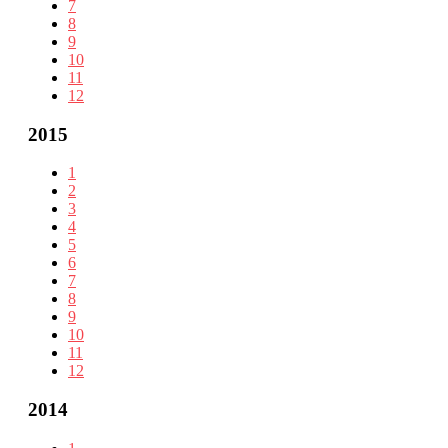
7
8
9
10
11
12
2015
1
2
3
4
5
6
7
8
9
10
11
12
2014