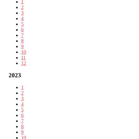
1
2
3
4
5
6
7
8
9
10
11
12
2023
1
2
3
4
5
6
7
8
9
10