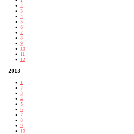
1
2
3
4
5
6
7
8
9
10
11
12
2013
1
2
3
4
5
6
7
8
9
10