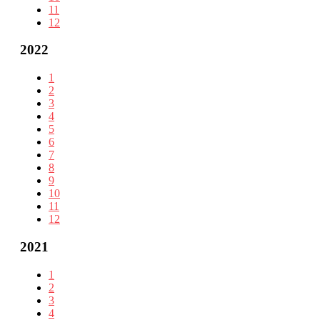
11
12
2022
1
2
3
4
5
6
7
8
9
10
11
12
2021
1
2
3
4