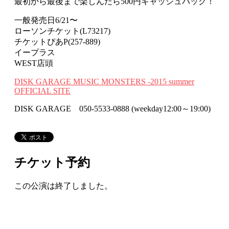
最初から最後まで楽しんだら500円キャッシュバック！
一般発売日6/21〜
ローソンチケット(L73217)
チケットぴあP(257-889)
イープラス
WEST店頭
DISK GARAGE MUSIC MONSTERS -2015 summer
OFFICIAL SITE
DISK GARAGE 050-5533-0888 (weekday12:00～19:00)
チケット予約
この公演は終了しました。