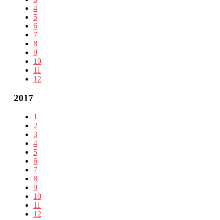
4
5
6
7
8
9
10
11
12
2017
1
2
3
4
5
6
7
8
9
10
11
12