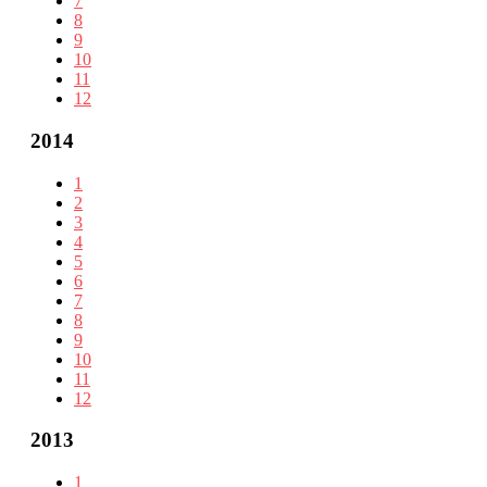
7
8
9
10
11
12
2014
1
2
3
4
5
6
7
8
9
10
11
12
2013
1