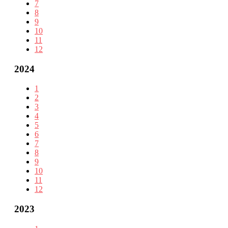
7
8
9
10
11
12
2024
1
2
3
4
5
6
7
8
9
10
11
12
2023