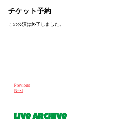
チケット予約
この公演は終了しました。
Previous
Next
Live Archive