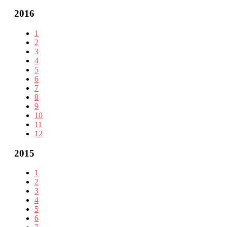
2016
1
2
3
4
5
6
7
8
9
10
11
12
2015
1
2
3
4
5
6