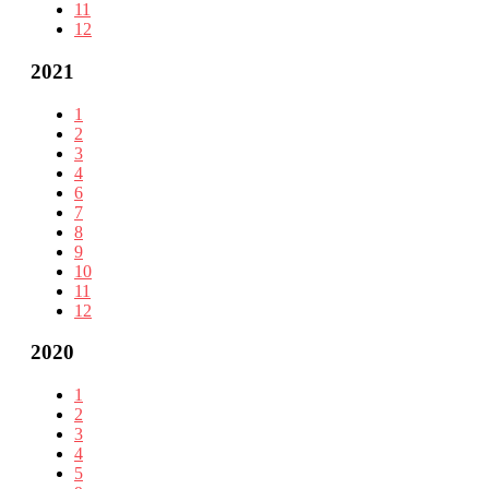
11
12
2021
1
2
3
4
6
7
8
9
10
11
12
2020
1
2
3
4
5