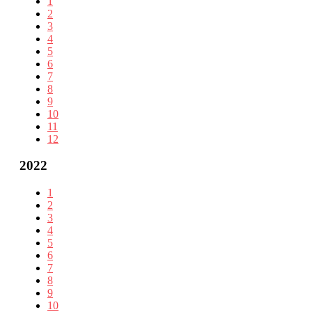
1
2
3
4
5
6
7
8
9
10
11
12
2022
1
2
3
4
5
6
7
8
9
10