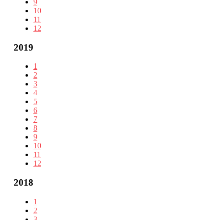
9
10
11
12
2019
1
2
3
4
5
6
7
8
9
10
11
12
2018
1
2
3