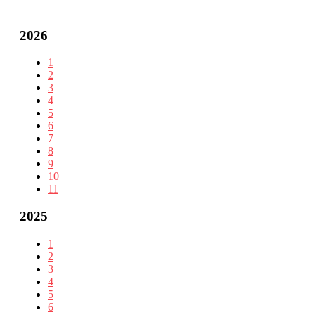
2026
1
2
3
4
5
6
7
8
9
10
11
2025
1
2
3
4
5
6