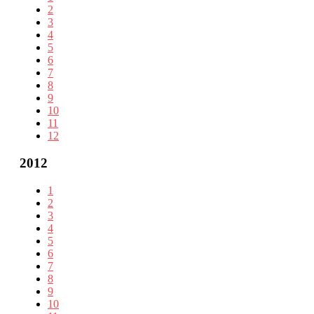
2
3
4
5
6
7
8
9
10
11
12
2012
1
2
3
4
5
6
7
8
9
10