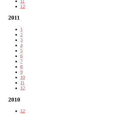
11
12
2011
1
2
3
4
5
6
7
8
9
10
11
12
2010
12