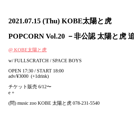
2021.07.15
(Thu)
KOBE太陽と虎
POPCORN Vol.20 －非公認 太陽と
@ KOBE太陽と虎
w/ FULLSCRATCH / SPACE BOYS
OPEN 17:30 / START 18:00
adv/¥3000 (+1drink)
チケット販売 6/12〜
e +
(問) music zoo KOBE 太陽と虎 078-231-5540