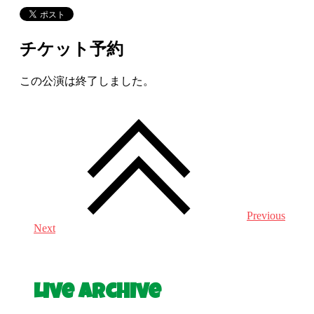
チケット予約
この公演は終了しました。
Previous
Next
Live Archive