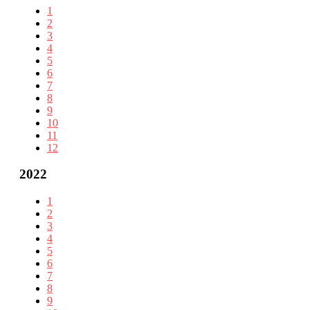
1
2
3
4
5
6
7
8
9
10
11
12
2022
1
2
3
4
5
6
7
8
9