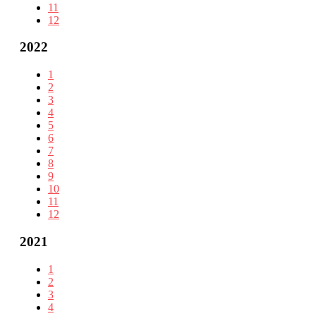
11
12
2022
1
2
3
4
5
6
7
8
9
10
11
12
2021
1
2
3
4