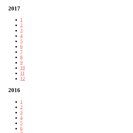
2017
1
2
3
4
5
6
7
8
9
10
11
12
2016
1
2
3
4
5
6