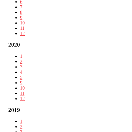
6
7
8
9
10
11
12
2020
1
2
3
4
5
9
10
11
12
2019
1
2
3