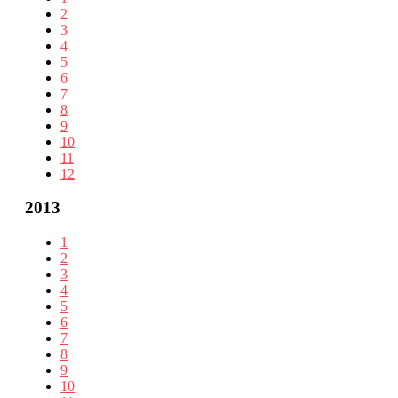
2
3
4
5
6
7
8
9
10
11
12
2013
1
2
3
4
5
6
7
8
9
10