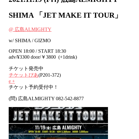
SHIMA 「JET MAKE IT TOUR」
@ 広島ALMIGHTY
w/ SHIMA / GIZMO
OPEN 18:00 / START 18:30
adv/¥3300 door/￥3800 (+1drink)
チケット発売中
チケットぴあ
(P201-372)
e +
チケット予約受付中！
(問) 広島ALMIGHTY 082-542-8877