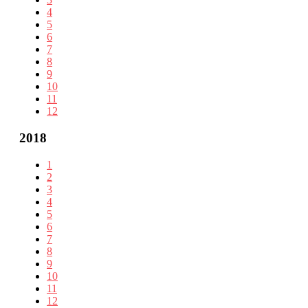
4
5
6
7
8
9
10
11
12
2018
1
2
3
4
5
6
7
8
9
10
11
12