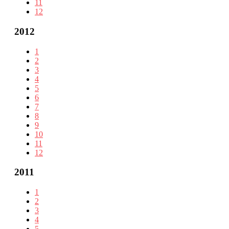
11
12
2012
1
2
3
4
5
6
7
8
9
10
11
12
2011
1
2
3
4
5