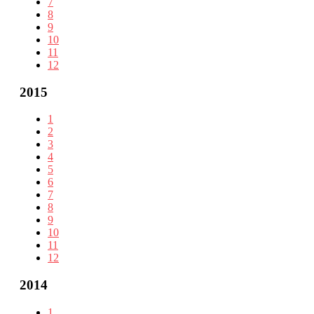
7
8
9
10
11
12
2015
1
2
3
4
5
6
7
8
9
10
11
12
2014
1