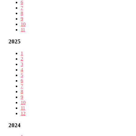
6
7
8
9
10
11
2025
1
2
3
4
5
6
7
8
9
10
11
12
2024