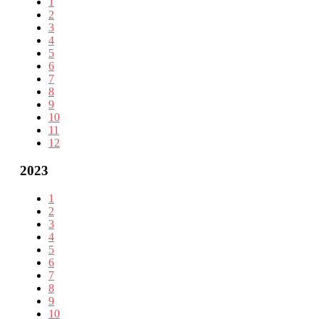
1
2
3
4
5
6
7
8
9
10
11
12
2023
1
2
3
4
5
6
7
8
9
10