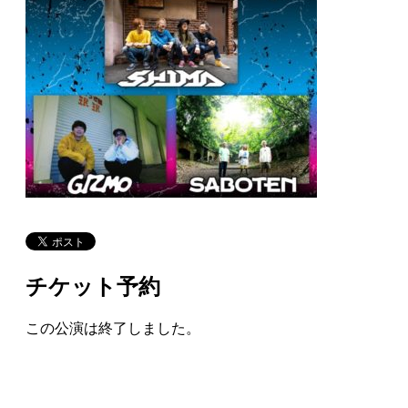
チケット予約
この公演は終了しました。