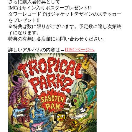
さらに購入者特典として
IMCはサイン入りポスタープレゼント!!
タワーレコードではジャケットデザインのステッカー
をプレゼント!!
※特典は数に限りがございます。予定数に達し次第終
了になります。
特典の有無は各店舗にお問い合わせください。
詳しいアルバムの内容は→
DISCページへ