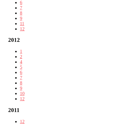
6
7
8
9
11
12
2012
1
2
4
5
6
7
8
9
10
12
2011
12