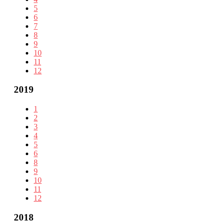
5
6
7
8
9
10
11
12
2019
1
2
3
4
5
6
8
9
10
11
12
2018