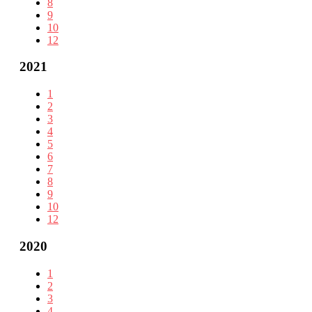
8
9
10
12
2021
1
2
3
4
5
6
7
8
9
10
12
2020
1
2
3
4