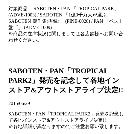
対象商品： SABOTEN・PAN 「TROPICAL PARK」
(ADVE-1003) / SABOTEN 「1億3千万人が選ぶ
SABOTEN 傑作集(再録)」 (PINE-0028) / PAN 「ベスト
盤゜」 (ADVE-1009)
※商品の在庫状況に関しましては各店舗様へお問い合
わせください。
SABOTEN・PAN「TROPICAL
PARK2」発売を記念して各地イン
ストア&アウトストアライブ決定!!
2015/06/29
SABOTEN・PAN「TROPICAL PARK2」発売を記念し
て各地インストア&アウトストアライブ決定!!
※各地詳細が異なりますのでご注意お願い致します。