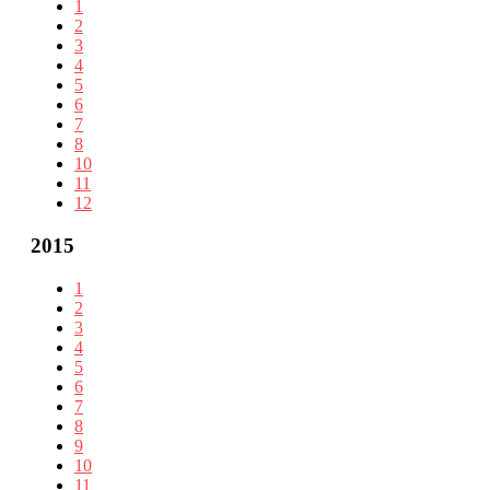
1
2
3
4
5
6
7
8
10
11
12
2015
1
2
3
4
5
6
7
8
9
10
11