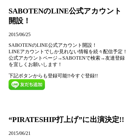
SABOTENのLINE公式アカウント
開設！
2015/06/25
SABOTENのLINE公式アカウント開設！
LINEアカウントでしか見れない情報を続々配信予定！
公式アカウントページ→SABOTENで検索→友達登録
を宜しくお願いします！
下記ボタンからも登録可能!!今すぐ登録!!
“PIRATESHIP打上げ”に出演決定!!
2015/06/21