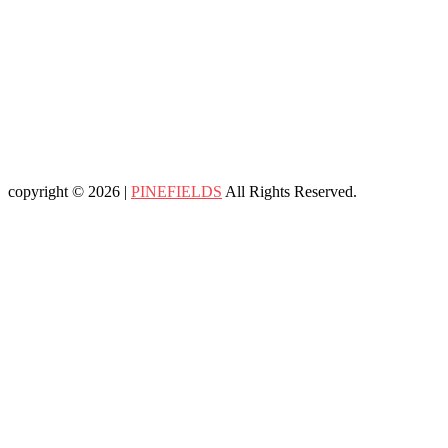
copyright © 2026 |
PINEFIELDS
All Rights Reserved.