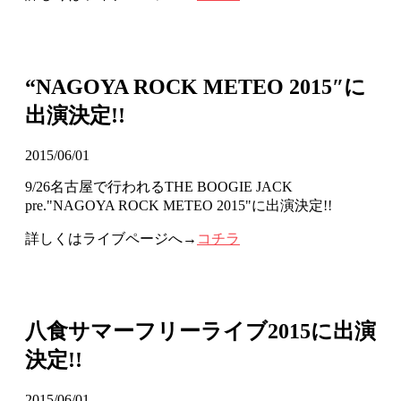
“NAGOYA ROCK METEO 2015″に
出演決定!!
2015/06/01
9/26名古屋で行われるTHE BOOGIE JACK
pre."NAGOYA ROCK METEO 2015"に出演決定!!
詳しくはライブページへ→
コチラ
八食サマーフリーライブ2015に出演
決定!!
2015/06/01