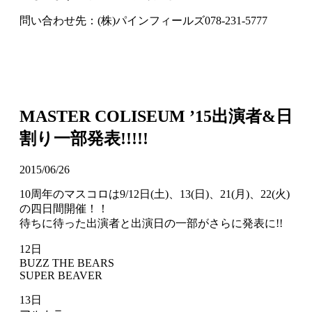
問い合わせ先：(株)パインフィールズ078-231-5777
MASTER COLISEUM ’15出演者&日
割り一部発表!!!!!
2015/06/26
10周年のマスコロは9/12日(土)、13(日)、21(月)、22(火)
の四日間開催！！
待ちに待った出演者と出演日の一部がさらに発表に!!
12日
BUZZ THE BEARS
SUPER BEAVER
13日