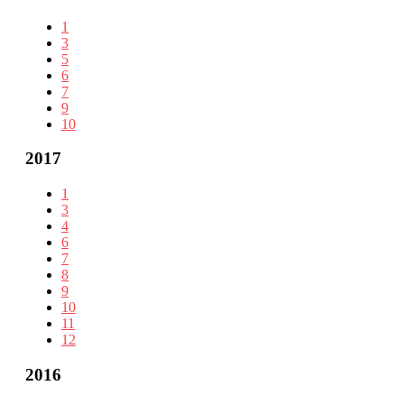
1
3
5
6
7
9
10
2017
1
3
4
6
7
8
9
10
11
12
2016