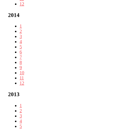
12
2014
1
2
3
4
5
6
7
8
9
10
11
12
2013
1
2
3
4
5