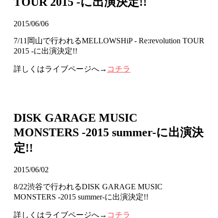
TOUR 2015 -に出演決定!!
2015/06/06
7/11岡山で行われるMELLOWSHiP - Re:revolution TOUR
2015 -に出演決定!!
詳しくはライブページへ→
コチラ
DISK GARAGE MUSIC
MONSTERS -2015 summer-に出演決
定!!
2015/06/02
8/22渋谷で行われるDISK GARAGE MUSIC
MONSTERS -2015 summer-に出演決定!!
詳しくはライブページへ→
コチラ