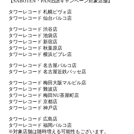
【SABOTEN・PAN旧譜キャンペーン対象店舗】
タワーレコード 札幌ピヴォ店
タワーレコード 仙台パルコ店
タワーレコード 渋谷店
タワーレコード 池袋店
タワーレコード 新宿店
タワーレコード 秋葉原店
タワーレコード 横浜ビブレ店
タワーレコード 名古屋パルコ店
タワーレコード 名古屋近鉄パッセ店
タワーレコード 梅田大阪マルビル店
タワーレコード 難波店
タワーレコード 梅田NU茶屋町店
タワーレコード 京都店
タワーレコード 神戸店
タワーレコード 広島店
タワーレコード 福岡パルコ店
※対象店舗は随時増える可能性もございます。