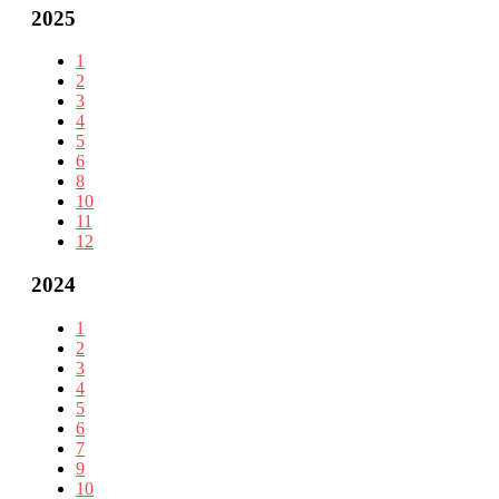
2025
1
2
3
4
5
6
8
10
11
12
2024
1
2
3
4
5
6
7
9
10