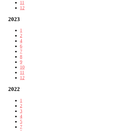
11
12
2023
1
2
4
6
7
8
9
10
11
12
2022
1
2
3
4
5
7