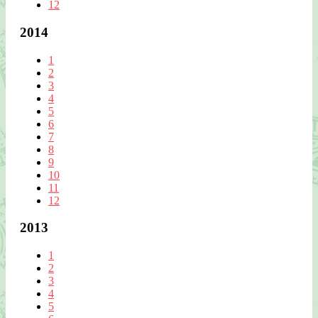
12
2014
1
2
3
4
5
6
7
8
9
10
11
12
2013
1
2
3
4
5