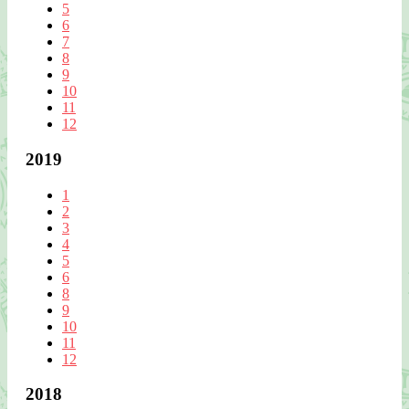
5
6
7
8
9
10
11
12
2019
1
2
3
4
5
6
8
9
10
11
12
2018