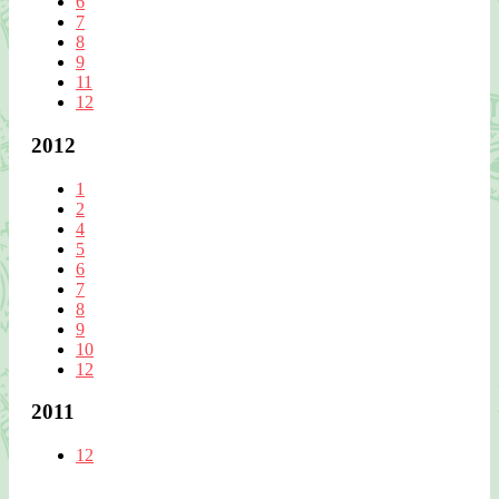
6
7
8
9
11
12
2012
1
2
4
5
6
7
8
9
10
12
2011
12