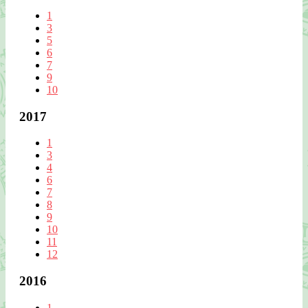
1
3
5
6
7
9
10
2017
1
3
4
6
7
8
9
10
11
12
2016
1