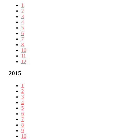
1
2
3
4
5
6
7
8
10
11
12
2015
1
2
3
4
5
6
7
8
9
10