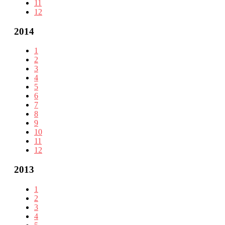
11
12
2014
1
2
3
4
5
6
7
8
9
10
11
12
2013
1
2
3
4