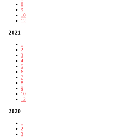
8
9
10
12
2021
1
2
3
4
5
6
7
8
9
10
12
2020
1
2
3