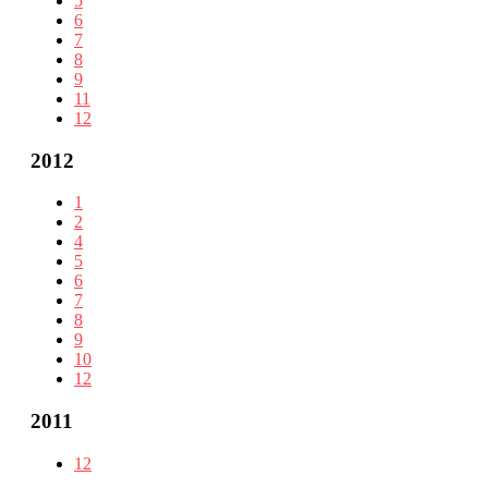
5
6
7
8
9
11
12
2012
1
2
4
5
6
7
8
9
10
12
2011
12