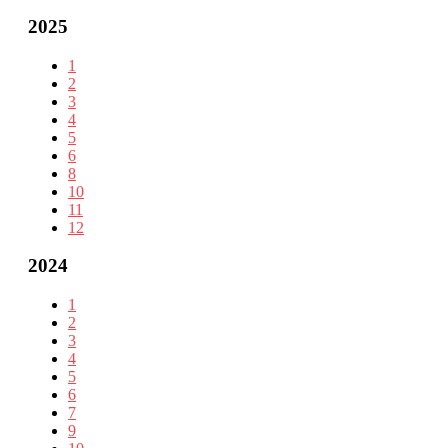
2025
1
2
3
4
5
6
8
10
11
12
2024
1
2
3
4
5
6
7
9