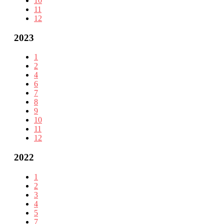
10
11
12
2023
1
2
4
6
7
8
9
10
11
12
2022
1
2
3
4
5
7