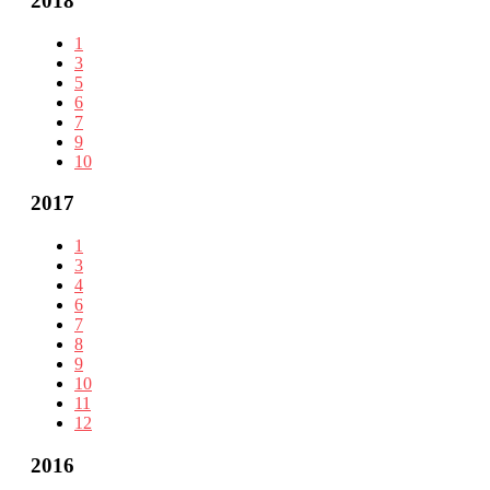
2018
1
3
5
6
7
9
10
2017
1
3
4
6
7
8
9
10
11
12
2016