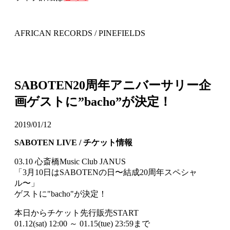
AFRICAN RECORDS / PINEFIELDS
SABOTEN20周年アニバーサリー企
画ゲストに”bacho”が決定！
2019/01/12
SABOTEN LIVE / チケット情報
03.10 心斎橋Music Club JANUS
「3月10日はSABOTENの日〜結成20周年スペシャ
ル〜」
ゲストに"bacho"が決定！
本日からチケット先行販売START
01.12(sat) 12:00 ～ 01.15(tue) 23:59まで