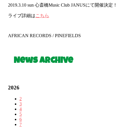
2019.3.10 sun 心斎橋Music Club JANUSにて開催決定！
ライブ詳細は
こちら
AFRICAN RECORDS / PINEFIELDS
News Archive
2026
2
3
4
5
6
7