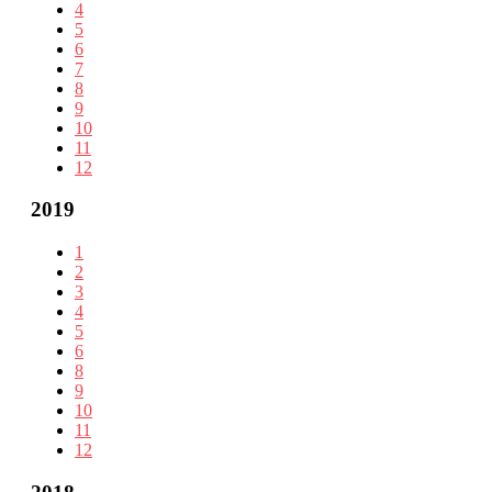
4
5
6
7
8
9
10
11
12
2019
1
2
3
4
5
6
8
9
10
11
12