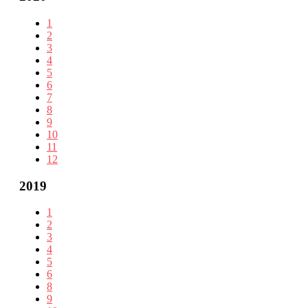
1
2
3
4
5
6
7
8
9
10
11
12
2019
1
2
3
4
5
6
8
9