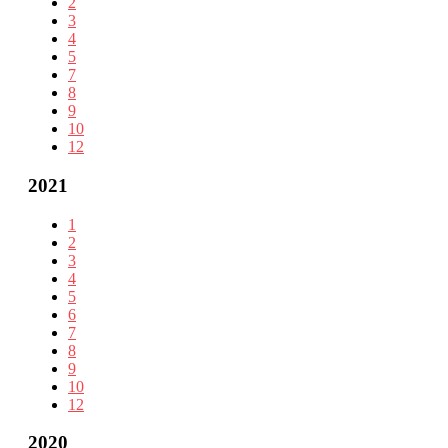
2
3
4
5
7
8
9
10
12
2021
1
2
3
4
5
6
7
8
9
10
12
2020