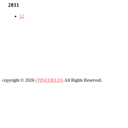
2011
12
copyright © 2026 |
PINEFIELDS
All Rights Reserved.