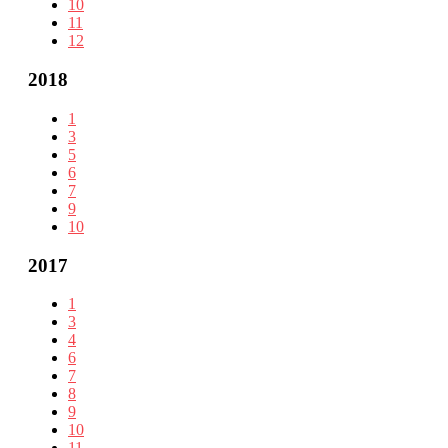
10
11
12
2018
1
3
5
6
7
9
10
2017
1
3
4
6
7
8
9
10
11