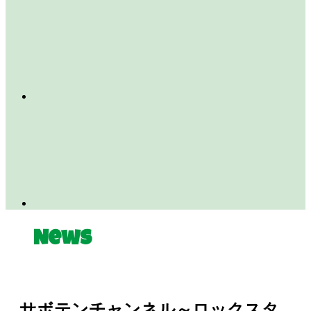
News
サボテンチャンネル～ロックスタ