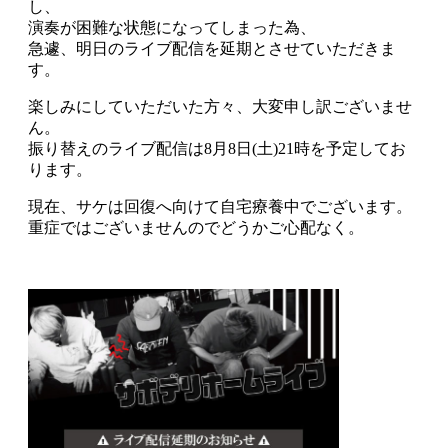
し、
演奏が困難な状態になってしまった為、
急遽、明日のライブ配信を延期とさせていただきま
す。
楽しみにしていただいた方々、大変申し訳ございませ
ん。
振り替えのライブ配信は8月8日(土)21時を予定してお
ります。
現在、サケは回復へ向けて自宅療養中でございます。
重症ではございませんのでどうかご心配なく。