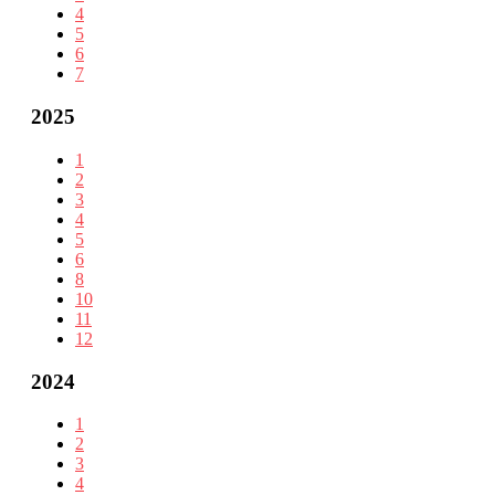
4
5
6
7
2025
1
2
3
4
5
6
8
10
11
12
2024
1
2
3
4