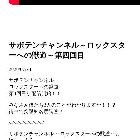
サボテンチャンネル～ロックスタ
ーへの獣道～第四回目
2020/07/24
サボテンチャンネル
ロックスターへの獣道
第4回目が配信開始！！
みなさん僕たち3人のことがわかりますか！！？
街中で突撃知名度調査！
////////////////////////////
サボテンチャンネル ～ロックスターへの獣道～と