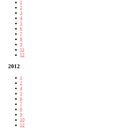
1
2
3
4
5
6
7
8
9
11
12
2012
1
2
4
5
6
7
8
9
10
12