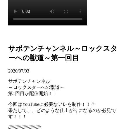
サボテンチャンネル～ロックスタ
ーへの獣道～第一回目
2020/07/03
サボテンチャンネル
～ロックスターへの獣道～
第1回目が配信開始！！
今回はYouTubeに必要なアレを制作！！？
果たして、、どのような仕上がりになるのか必見で
す！！！
////////////////////////////