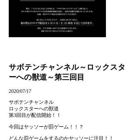
サボテンチャンネル～ロックスタ
ーへの獣道～第三回目
2020/07/17
サボテンチャンネル
ロックスターへの獣道
第3回目が配信開始！！
今回はヤッソーが罰ゲーム！！？
どんな罰ゲームをするのかヤッソーに注目！！