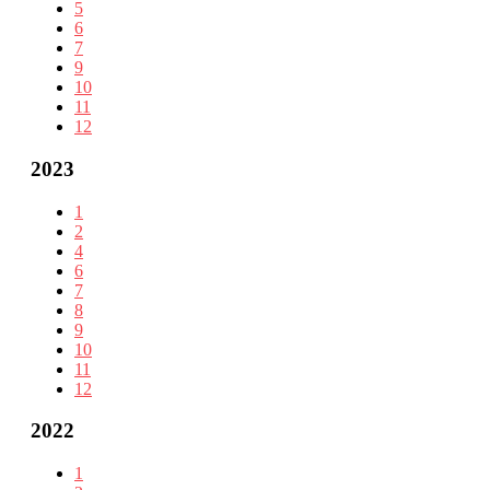
5
6
7
9
10
11
12
2023
1
2
4
6
7
8
9
10
11
12
2022
1