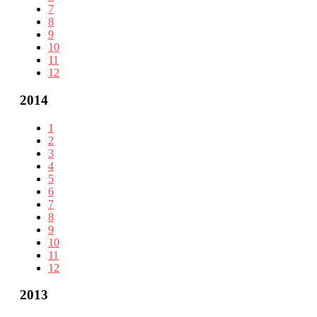
7
8
9
10
11
12
2014
1
2
3
4
5
6
7
8
9
10
11
12
2013