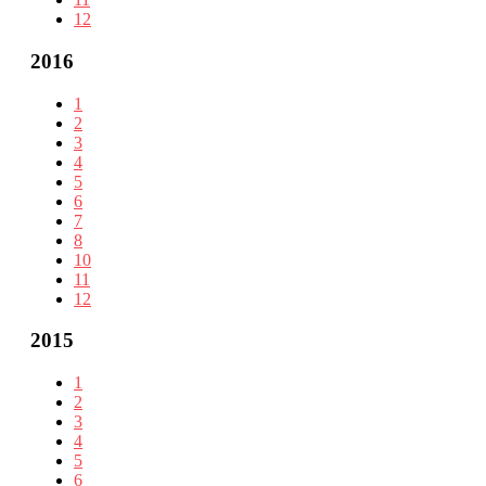
12
2016
1
2
3
4
5
6
7
8
10
11
12
2015
1
2
3
4
5
6