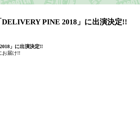
OUR「DELIVERY PINE 2018」に出演決定!!
NE 2018」に出演決定!!
お届け!!