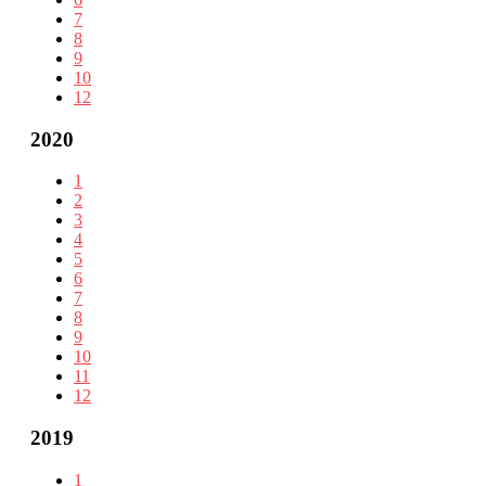
7
8
9
10
12
2020
1
2
3
4
5
6
7
8
9
10
11
12
2019
1