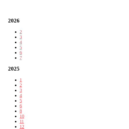
2026
2
3
4
5
6
7
2025
1
2
3
4
5
6
8
10
11
12