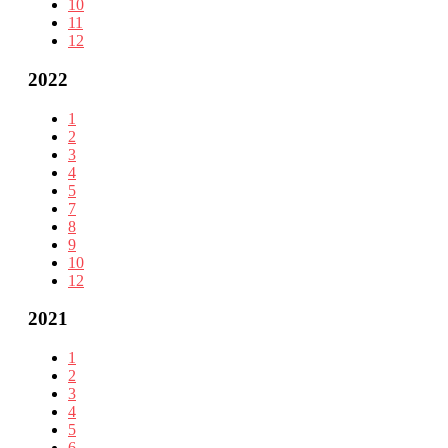
10
11
12
2022
1
2
3
4
5
7
8
9
10
12
2021
1
2
3
4
5
6