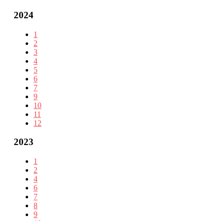
2024
1
2
3
4
5
6
7
9
10
11
12
2023
1
2
4
6
7
8
9