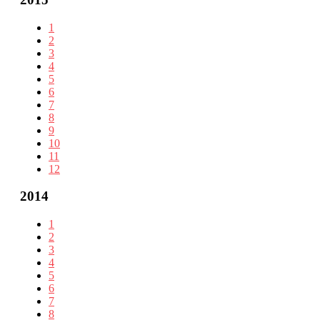
1
2
3
4
5
6
7
8
9
10
11
12
2014
1
2
3
4
5
6
7
8