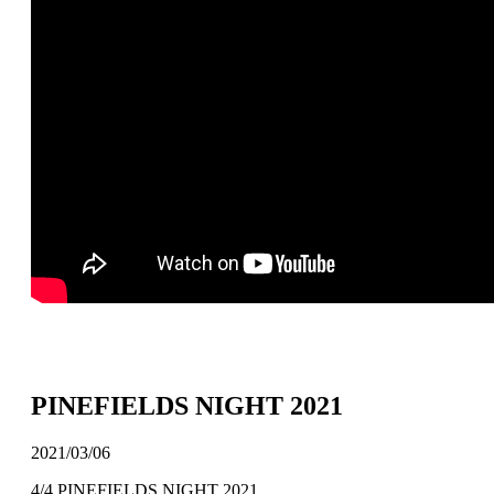
PINEFIELDS NIGHT 2021
2021/03/06
4/4 PINEFIELDS NIGHT 2021