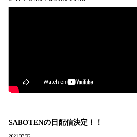
SABOTENの日配信決定！！
2021/03/02