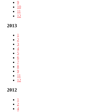
9
10
11
12
2013
1
2
3
4
5
6
7
8
9
11
12
2012
1
2
4