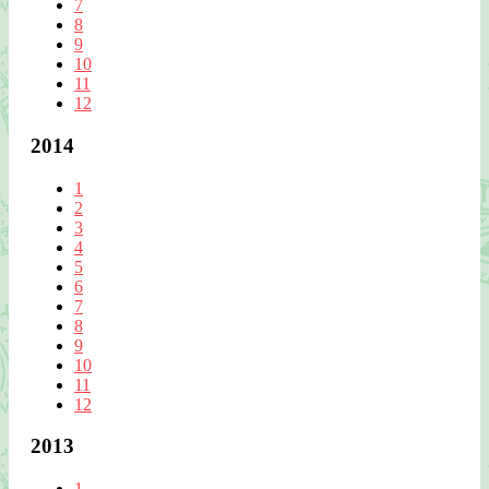
7
8
9
10
11
12
2014
1
2
3
4
5
6
7
8
9
10
11
12
2013
1