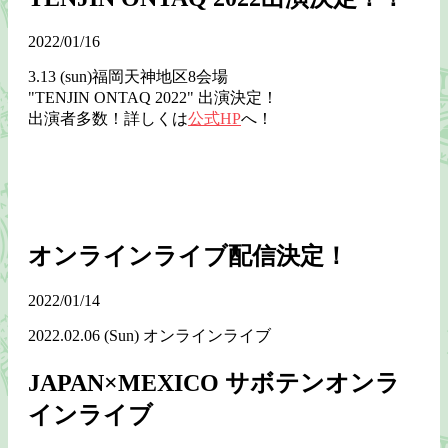
2022/01/16
3.13 (sun)福岡天神地区8会場
"TENJIN ONTAQ 2022" 出演決定！
出演者多数！詳しくは
公式HP
へ！
オンラインライブ配信決定！
2022/01/14
2022.02.06 (Sun) オンラインライブ
JAPAN×MEXICO サボテンオンラ
インライブ