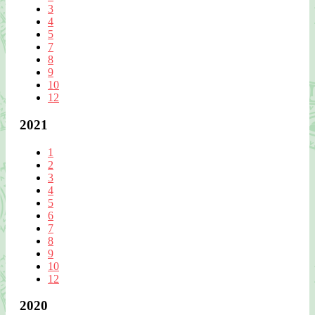
3
4
5
7
8
9
10
12
2021
1
2
3
4
5
6
7
8
9
10
12
2020