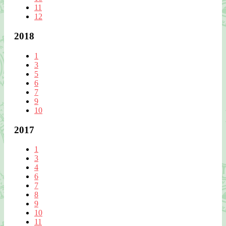
11
12
2018
1
3
5
6
7
9
10
2017
1
3
4
6
7
8
9
10
11