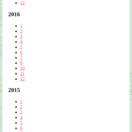
12
2016
1
2
3
4
5
6
7
8
10
11
12
2015
1
2
3
4
5
6