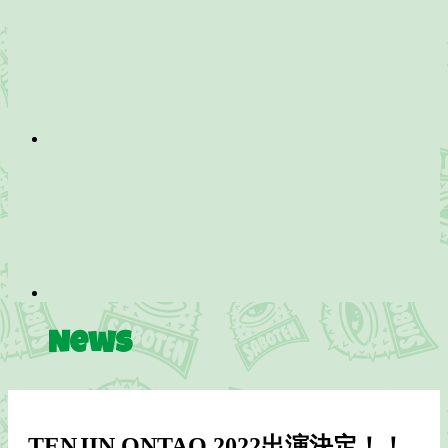
News
TENJIN ONTAQ 2022出演決定！！