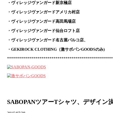
・ヴィレッジヴァンガード新京極店
・ヴィレッジヴァンガードアメリカ村店
・ヴィレッジヴァンガード高田馬場店
・ヴィレッジヴァンガード仙台ロフト店
・ヴィレッジヴァンガード名古屋パルコ店、
・GEKIROCK CLOTHING（激サボパンGOODSのみ)
****************************************************
SABOPANツアーTシャツ、デザイン