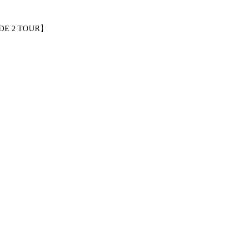
E 2 TOUR】