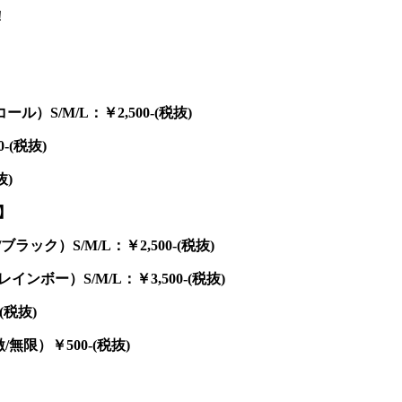
！
S/M/L：￥2,500-(税抜)
-(税抜)
抜)
】
ク）S/M/L：￥2,500-(税抜)
ボー）S/M/L：￥3,500-(税抜)
(税抜)
無限）￥500-(税抜)