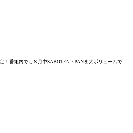
決定！番組内でも８月中SABOTEN・PANを大ボリュームで