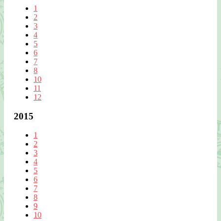
1
2
3
4
5
6
7
8
10
11
12
2015
1
2
3
4
5
6
7
8
9
10