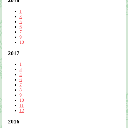
2018
1
3
5
6
7
9
10
2017
1
3
4
6
7
8
9
10
11
12
2016