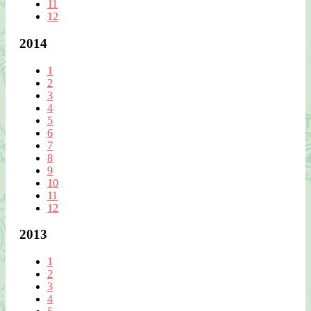
11
12
2014
1
2
3
4
5
6
7
8
9
10
11
12
2013
1
2
3
4