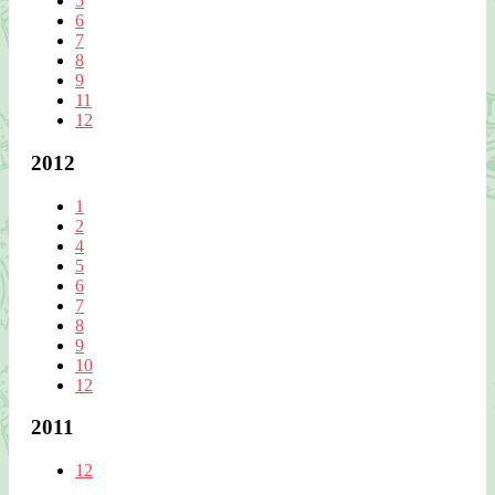
5
6
7
8
9
11
12
2012
1
2
4
5
6
7
8
9
10
12
2011
12