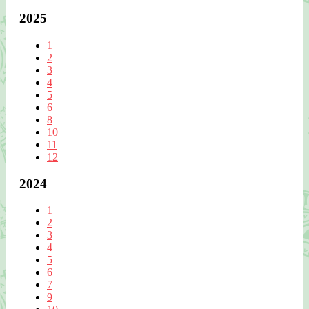
2025
1
2
3
4
5
6
8
10
11
12
2024
1
2
3
4
5
6
7
9