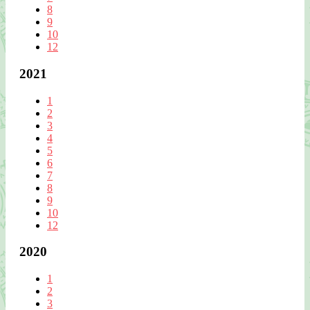
8
9
10
12
2021
1
2
3
4
5
6
7
8
9
10
12
2020
1
2
3