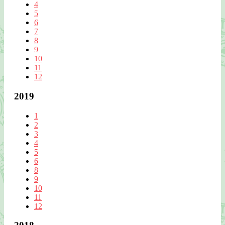
4
5
6
7
8
9
10
11
12
2019
1
2
3
4
5
6
8
9
10
11
12