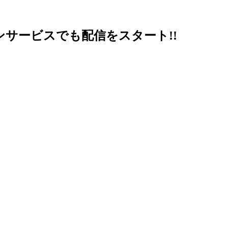
ンサービスでも配信をスタート!!