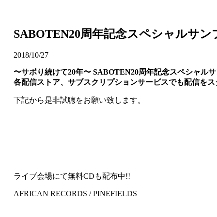
SABOTEN20周年記念スペシャル
2018/10/27
〜サボり続けて20年〜 SABOTEN20周年記念スペシャル
各配信ストア、サブスクリプションサービスでも配信をスタ
下記から是非試聴をお願い致します。
ライブ会場にて無料CDも配布中!!
AFRICAN RECORDS / PINEFIELDS