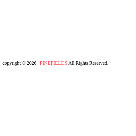
copyright © 2026 |
PINEFIELDS
All Rights Reserved.