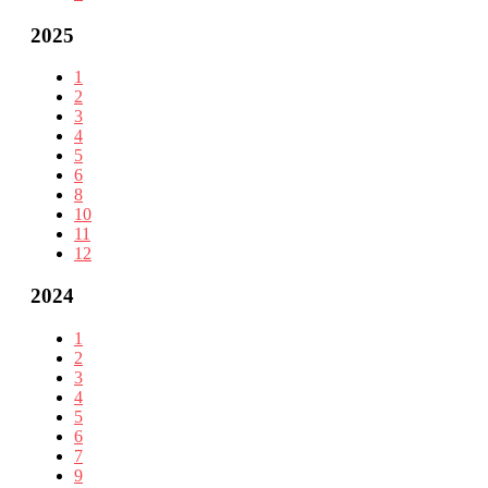
2025
1
2
3
4
5
6
8
10
11
12
2024
1
2
3
4
5
6
7
9