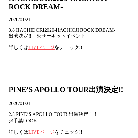
ROCK DREAM-
2020/01/21
3.8 HACHIDORI2020-HACHIOJI ROCK DREAM-
出演決定!! ※サーキットイベント
詳しくは
LIVEページ
をチェック!!
PINE’S APOLLO TOUR出演決定!!
2020/01/21
2.8 PINE’S APOLLO TOUR 出演決定！！
@千葉LOOK
詳しくは
LIVEページ
をチェック!!