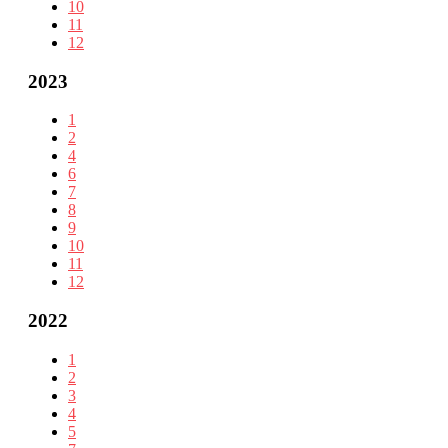
10
11
12
2023
1
2
4
6
7
8
9
10
11
12
2022
1
2
3
4
5