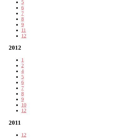
5
6
7
8
9
11
12
2012
1
2
4
5
6
7
8
9
10
12
2011
12