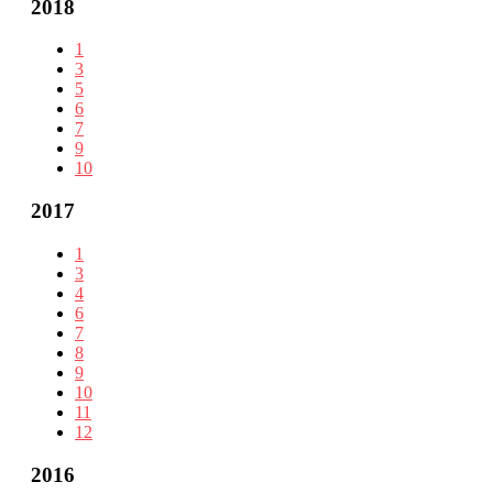
2018
1
3
5
6
7
9
10
2017
1
3
4
6
7
8
9
10
11
12
2016