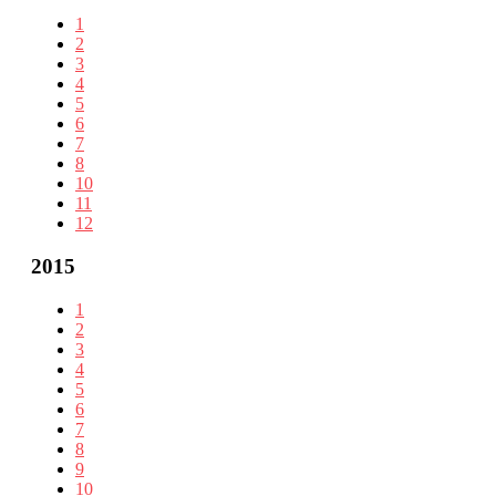
1
2
3
4
5
6
7
8
10
11
12
2015
1
2
3
4
5
6
7
8
9
10