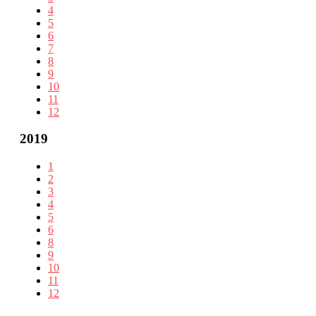
4
5
6
7
8
9
10
11
12
2019
1
2
3
4
5
6
8
9
10
11
12