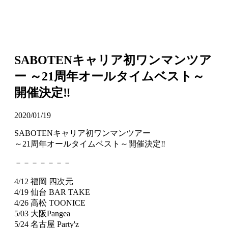
SABOTENキャリア初ワンマンツア
ー ～21周年オールタイムベスト～
開催決定‼
2020/01/19
SABOTENキャリア初ワンマンツアー
～21周年オールタイムベスト～開催決定‼
－－－－－－－
4/12 福岡 四次元
4/19 仙台 BAR TAKE
4/26 高松 TOONICE
5/03 大阪Pangea
5/24 名古屋 Party'z