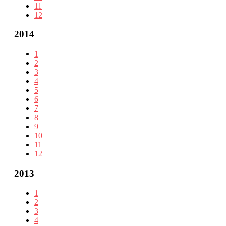
11
12
2014
1
2
3
4
5
6
7
8
9
10
11
12
2013
1
2
3
4