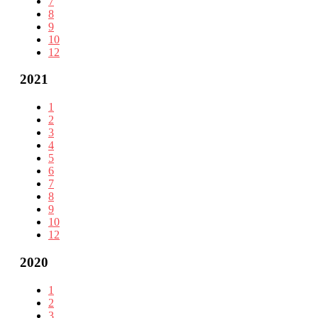
7
8
9
10
12
2021
1
2
3
4
5
6
7
8
9
10
12
2020
1
2
3