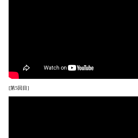
[第5回目]