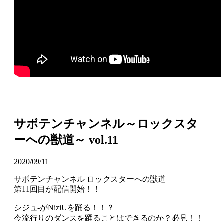
サボテンチャンネル～ロックスタ
ーへの獣道～ vol.11
2020/09/11
サボテンチャンネル ロックスターへの獣道
第11回目が配信開始！！
シジュ-がNiziUを踊る！！？
今流行りのダンスを踊ることはできるのか？必見！！