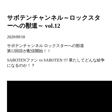
サボテンチャンネル～ロックスタ
ーへの獣道～ vol.12
2020/09/18
サボテンチャンネル ロックスターへの獣道
第12回目が配信開始！！
SABOTENファン vs SABOTEN !!? 果たしてどんな紛争
になるのか！？