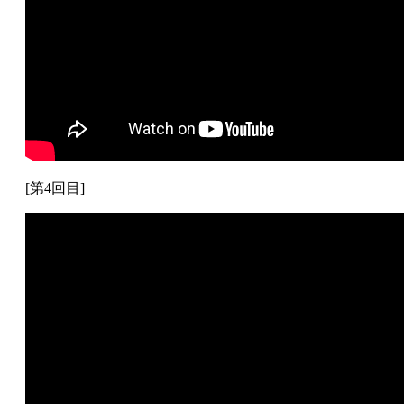
[第4回目]