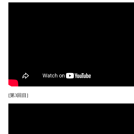
[第3回目]