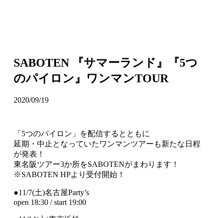
SABOTEN 『サマーランド』『5つ
のパイロン』ワンマンTOUR
2020/09/19
「5つのパイロン」を配信するとともに
延期・中止となっていたワンマンツアーも新たな日程
が発表！
東名阪ツアー3か所をSABOTENがまわります！
※SABOTEN HPより受付開始！
●11/7(土)名古屋Party’s
open 18:30 / start 19:00