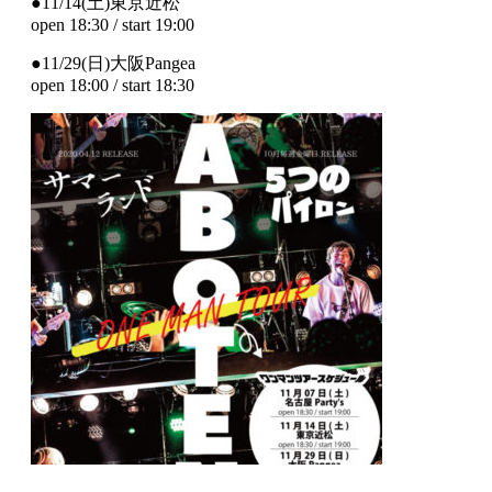
●11/14(土)東京近松
open 18:30 / start 19:00
●11/29(日)大阪Pangea
open 18:00 / start 18:30