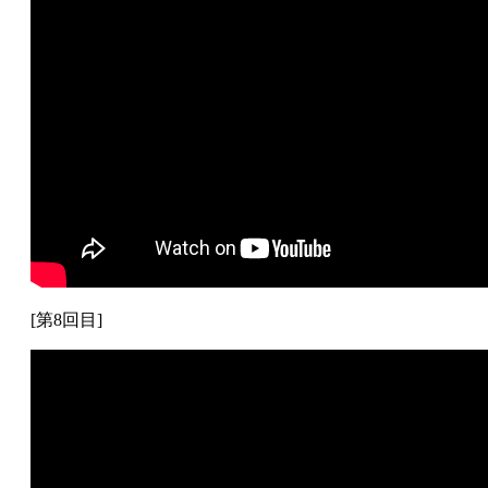
[第8回目]