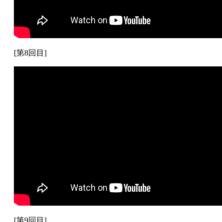
[第8回目]
[第9回目]