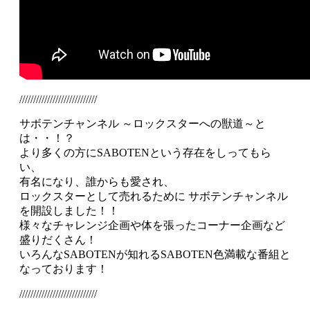
////////////////////////////
サボテンチャンネル ～ロックスターへの獣道～と
は・・！？
より多くの方にSABOTENという存在をしってもら
い、
有名になり、誰からも愛され、
ロックスターとして売れるために サボテンチャンネル
を開設しました！！
様々なチャレンジ企画や体を張ったコーナー企画など
盛りだくさん！
いろんなSABOTENが知れるSABOTEN色満載な番組と
なっております！
////////////////////////////