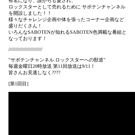
有名になり、誰からも愛され、
ロックスターとして売れるために サボテンチャンネル
を開設しました！！
様々なチャレンジ企画や体を張ったコーナー企画など
盛りだくさん！
いろんなSABOTENが知れるSABOTEN色満載な番組と
なっております！
////////////////////////////
"サボテンチャンネル ロックスターへの獣道"
毎週金曜日20時放送 第11回放送は9/11！
皆さんお見逃しなく????
[第1回目]