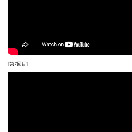
[第7回目]