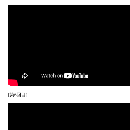
[第6回目]