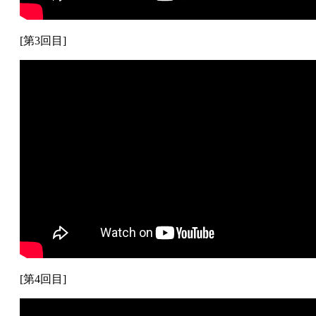
[第3回目]
[第4回目]