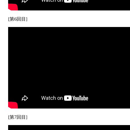
[第6回目]
[第7回目]