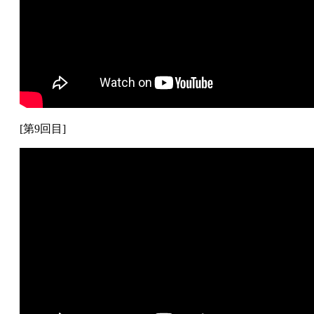
[第9回目]