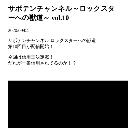
サボテンチャンネル～ロックスタ
ーへの獣道～ vol.10
2020/09/04
サボテンチャンネル ロックスターへの獣道
第10回目が配信開始！！
今回は信用王決定戦！！
だれが一番信用されてるのか！？