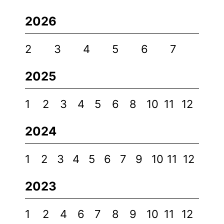
2026
2
3
4
5
6
7
2025
1
2
3
4
5
6
8
10
11
12
2024
1
2
3
4
5
6
7
9
10
11
12
2023
1
2
4
6
7
8
9
10
11
12