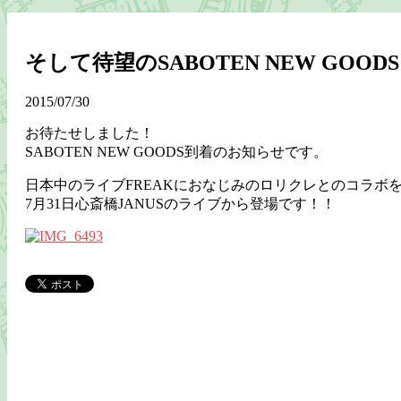
そして待望のSABOTEN NEW GOOD
2015/07/30
お待たせしました！
SABOTEN NEW GOODS到着のお知らせです。
日本中のライブFREAKにおなじみのロリクレとのコラボ
7月31日心斎橋JANUSのライブから登場です！！