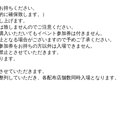
お持ちください。
的に確保致します。）
し上げます。
は致しませんのでご注意ください。
購入いただいてもイベント参加券は付きません。
止となる場合がございますので予めご了承ください。
参加券をお持ちの方以外は入場できません。
禁止とさせていただきます。
ります。
させていただきます。
整列していただき、各配布店舗数同時入場となります。