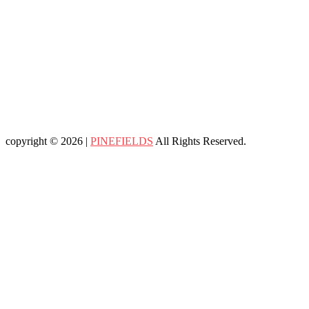
copyright © 2026 |
PINEFIELDS
All Rights Reserved.