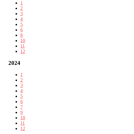
1
2
3
4
5
6
8
10
11
12
2024
1
2
3
4
5
6
7
9
10
11
12