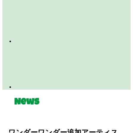
News
ワンダーワンダー追加アーティス