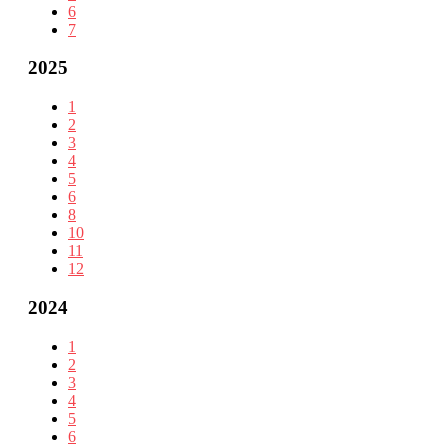
6
7
2025
1
2
3
4
5
6
8
10
11
12
2024
1
2
3
4
5
6