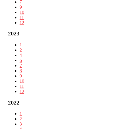
7
9
10
11
12
2023
1
2
4
6
7
8
9
10
11
12
2022
1
2
3