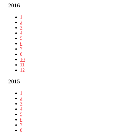
2016
1
2
3
4
5
6
7
8
10
11
12
2015
1
2
3
4
5
6
7
8