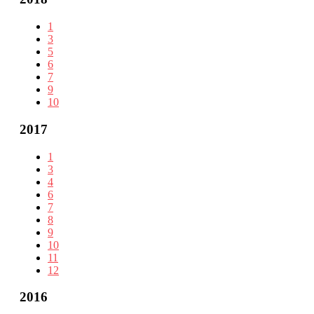
1
3
5
6
7
9
10
2017
1
3
4
6
7
8
9
10
11
12
2016