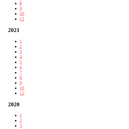
8
9
10
12
2021
1
2
3
4
5
6
7
8
9
10
12
2020
1
2
3