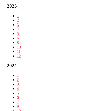
2025
1
2
3
4
5
6
8
10
11
12
2024
1
2
3
4
5
6
7
9
10