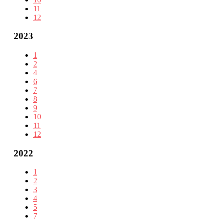
11
12
2023
1
2
4
6
7
8
9
10
11
12
2022
1
2
3
4
5
7