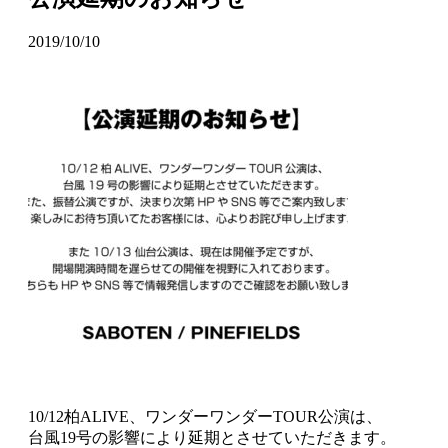
2019/10/10
10/12柏ALIVE、ワンダーワンダーTOUR公演は、
台風19号の影響により延期とさせていただきます。