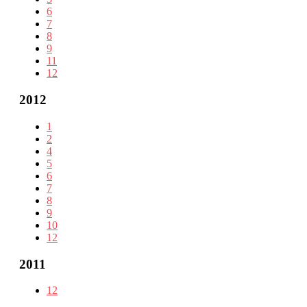
6
7
8
9
11
12
2012
1
2
4
5
6
7
8
9
10
12
2011
12