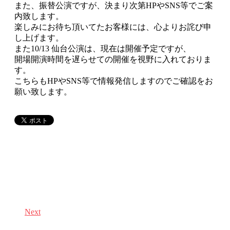
また、振替公演ですが、決まり次第HPやSNS等でご案
内致します。
楽しみにお待ち頂いてたお客様には、心よりお詫び申
し上げます。
また10/13 仙台公演は、現在は開催予定ですが、
開場開演時間を遅らせての開催を視野に入れておりま
す。
こちらもHPやSNS等で情報発信しますのでご確認をお
願い致します。
Next