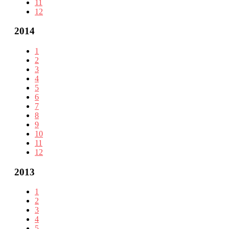
11
12
2014
1
2
3
4
5
6
7
8
9
10
11
12
2013
1
2
3
4
5