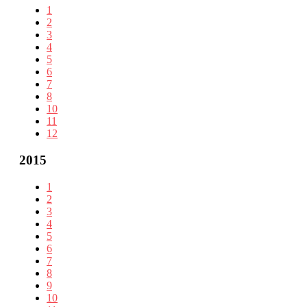
1
2
3
4
5
6
7
8
10
11
12
2015
1
2
3
4
5
6
7
8
9
10