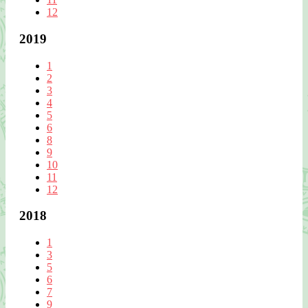
12
2019
1
2
3
4
5
6
8
9
10
11
12
2018
1
3
5
6
7
9