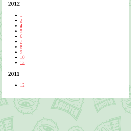
2012
1
2
4
5
6
7
8
9
10
12
2011
12