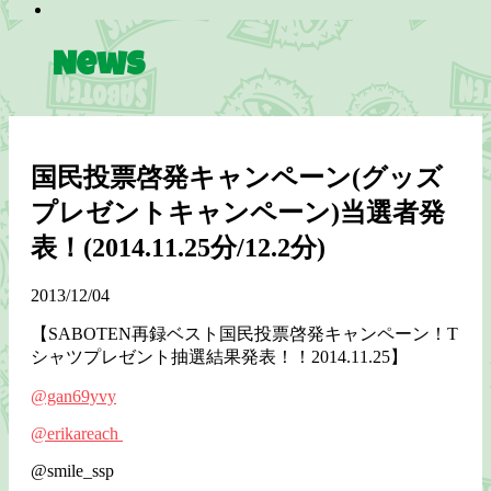
News
国民投票啓発キャンペーン(グッズ
プレゼントキャンペーン)当選者発
表！(2014.11.25分/12.2分)
2013/12/04
【SABOTEN再録ベスト国民投票啓発キャンペーン！T
シャツプレゼント抽選結果発表！！2014.11.25】
@gan69yvy
@erikareach
@smile_ssp