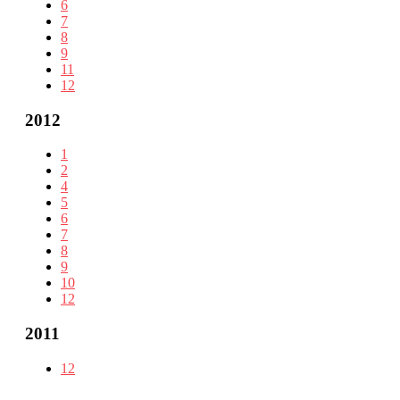
6
7
8
9
11
12
2012
1
2
4
5
6
7
8
9
10
12
2011
12