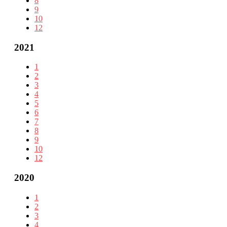
8
9
10
12
2021
1
2
3
4
5
6
7
8
9
10
12
2020
1
2
3
4