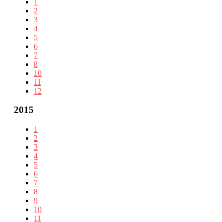
1
2
3
4
5
6
7
8
10
11
12
2015
1
2
3
4
5
6
7
8
9
10
11