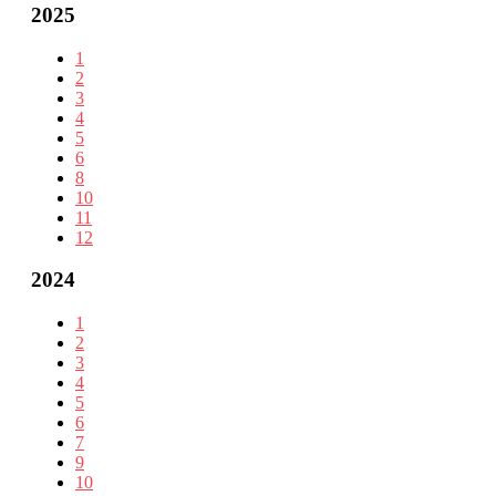
2025
1
2
3
4
5
6
8
10
11
12
2024
1
2
3
4
5
6
7
9
10