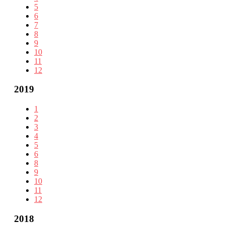
5
6
7
8
9
10
11
12
2019
1
2
3
4
5
6
8
9
10
11
12
2018