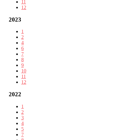
11
12
2023
1
2
4
6
7
8
9
10
11
12
2022
1
2
3
4
5
7