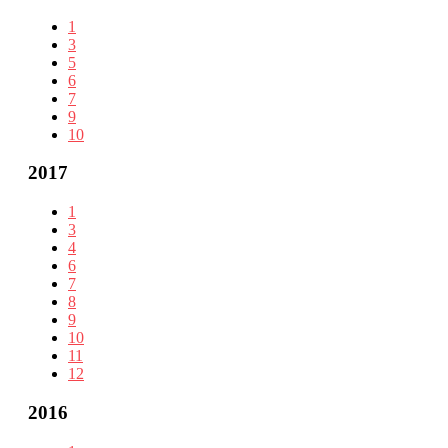
1
3
5
6
7
9
10
2017
1
3
4
6
7
8
9
10
11
12
2016