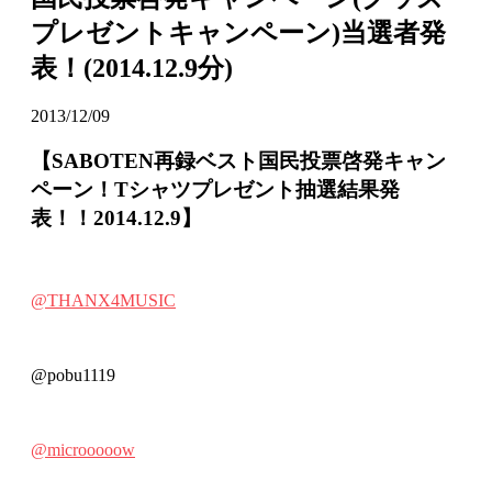
プレゼントキャンペーン)当選者発
表！(2014.12.9分)
2013/12/09
【SABOTEN再録ベスト国民投票啓発キャン
ペーン！Tシャツプレゼント抽選結果発
表！！2014.12.9】
@THANX4MUSIC
@pobu1119
@microoooow