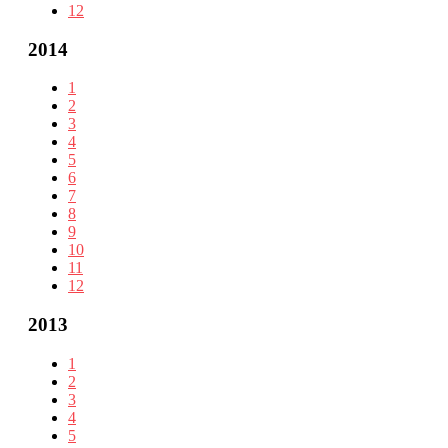
12
2014
1
2
3
4
5
6
7
8
9
10
11
12
2013
1
2
3
4
5