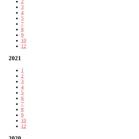
2
3
4
5
7
8
9
10
12
2021
1
2
3
4
5
6
7
8
9
10
12
2020