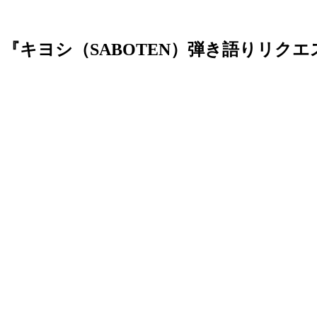
 『キヨシ（SABOTEN）弾き語りリク