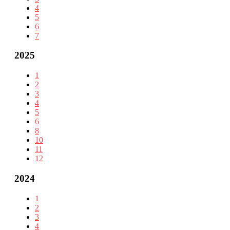
4
5
6
7
2025
1
2
3
4
5
6
8
10
11
12
2024
1
2
3
4