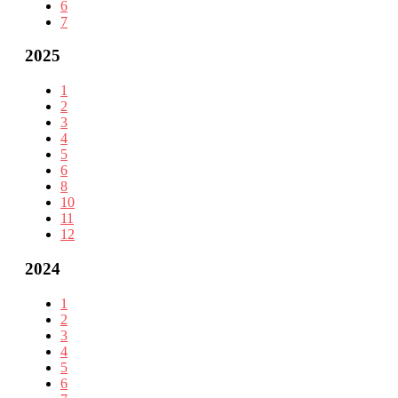
6
7
2025
1
2
3
4
5
6
8
10
11
12
2024
1
2
3
4
5
6