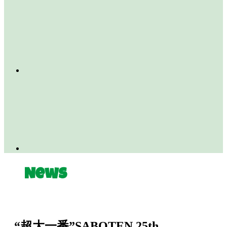
News
“超大一番”SABOTEN 25th