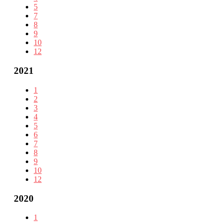
5
7
8
9
10
12
2021
1
2
3
4
5
6
7
8
9
10
12
2020
1