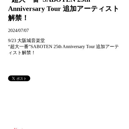
Anniversary Tour 追加アーティスト
解禁！
2024/07/07
9/23 大阪城音楽堂
“超大一番”SABOTEN 25th Anniversary Tour 追加アーテ
ィスト解禁！