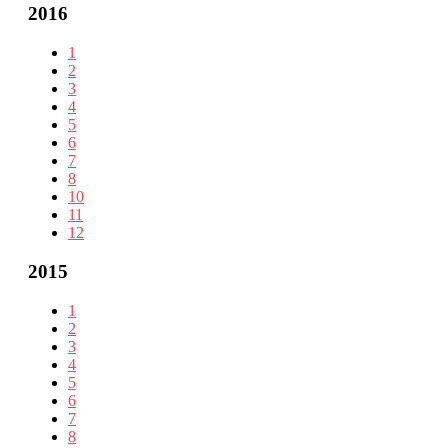
2016
1
2
3
4
5
6
7
8
10
11
12
2015
1
2
3
4
5
6
7
8