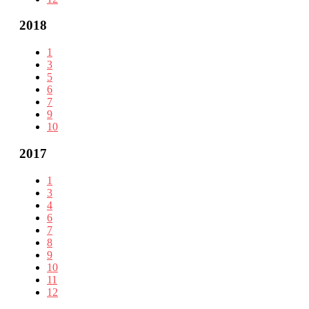
2018
1
3
5
6
7
9
10
2017
1
3
4
6
7
8
9
10
11
12