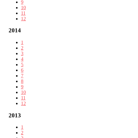
9
10
11
12
2014
1
2
3
4
5
6
7
8
9
10
11
12
2013
1
2