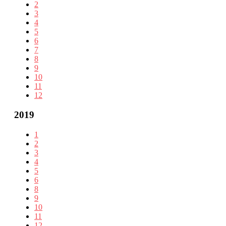
2
3
4
5
6
7
8
9
10
11
12
2019
1
2
3
4
5
6
8
9
10
11
12