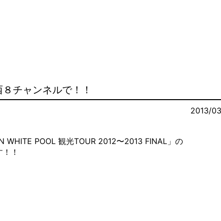
Live
が関西８チャンネルで！！
Disco
2013/03
Contact
HITE POOL 観光TOUR 2012〜2013 FINAL」の
す！！