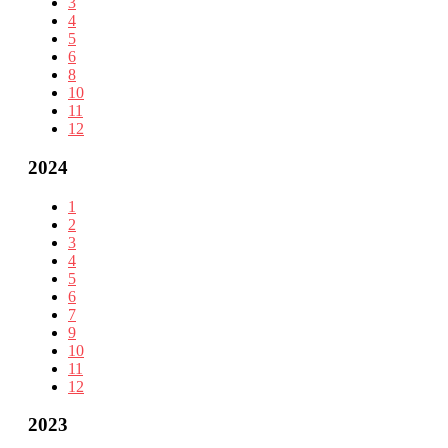
3
4
5
6
8
10
11
12
2024
1
2
3
4
5
6
7
9
10
11
12
2023