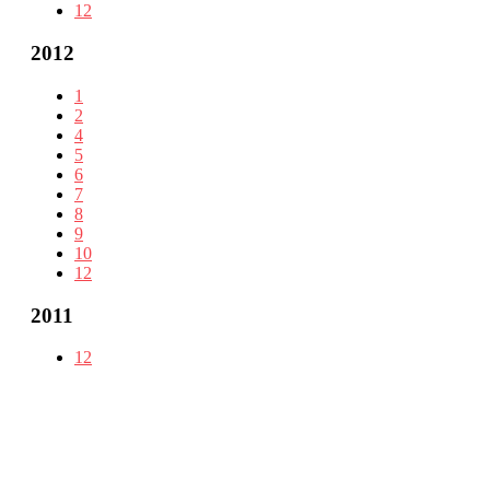
12
2012
1
2
4
5
6
7
8
9
10
12
2011
12