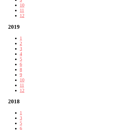
10
11
12
2019
1
2
3
4
5
6
8
9
10
11
12
2018
1
3
5
6