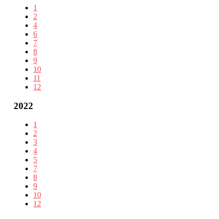
1
2
4
6
7
8
9
10
11
12
2022
1
2
3
4
5
7
8
9
10
12