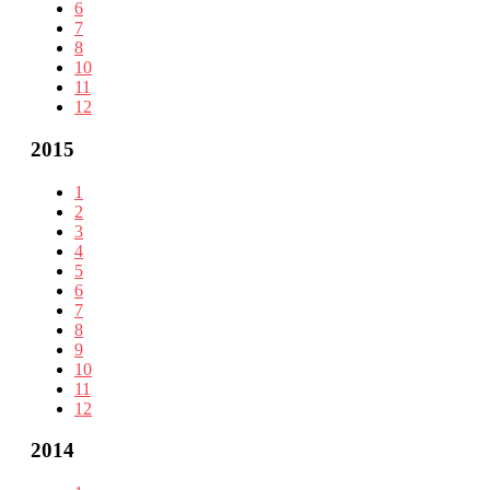
6
7
8
10
11
12
2015
1
2
3
4
5
6
7
8
9
10
11
12
2014