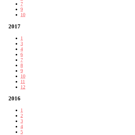
7
9
10
2017
1
3
4
6
7
8
9
10
11
12
2016
1
2
3
4
5