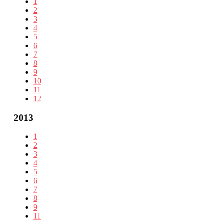
1
2
3
4
5
6
7
8
9
10
11
12
2013
1
2
3
4
5
6
7
8
9
11