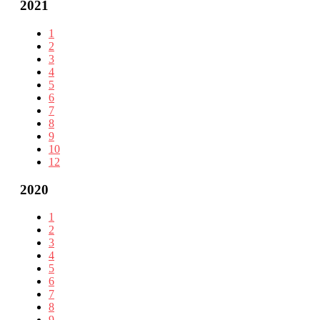
2021
1
2
3
4
5
6
7
8
9
10
12
2020
1
2
3
4
5
6
7
8
9