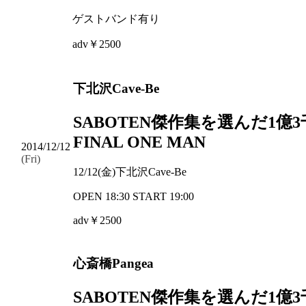
ゲストバンド有り
adv￥2500
下北沢Cave-Be
SABOTEN傑作集を選んだ1億
FINAL ONE MAN
2014/12/12
(Fri)
12/12(金)下北沢Cave-Be
OPEN 18:30 START 19:00
adv￥2500
心斎橋Pangea
SABOTEN傑作集を選んだ1億