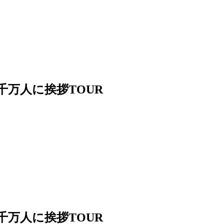
3千万人に挨拶TOUR
3千万人に挨拶TOUR