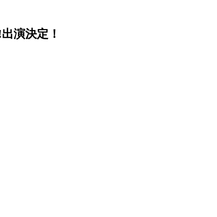
め!!出演決定！