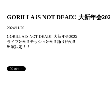
GORILLA iS NOT DEAD!! 大新
2024/11/20
GORILLA iS NOT DEAD!! 大新年会2025
ライブ始め!! モッシュ始め!! 踊り始め!!
出演決定！！