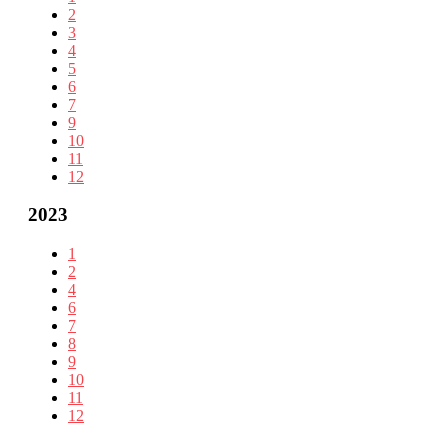
2
3
4
5
6
7
9
10
11
12
2023
1
2
4
6
7
8
9
10
11
12