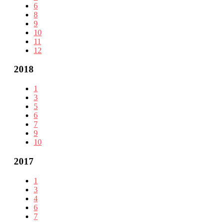
6
8
9
10
11
12
2018
1
3
5
6
7
9
10
2017
1
3
4
6
7