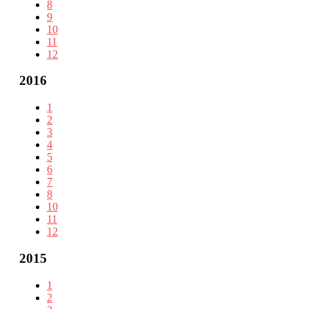
8
9
10
11
12
2016
1
2
3
4
5
6
7
8
10
11
12
2015
1
2