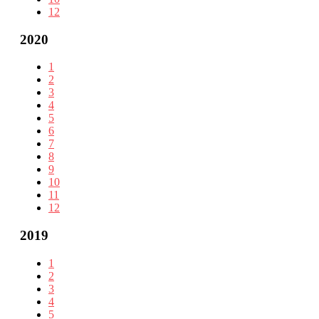
12
2020
1
2
3
4
5
6
7
8
9
10
11
12
2019
1
2
3
4
5