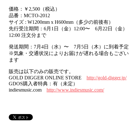
価格：￥2,500（税込）
品番：MCTO-2012
サイズ : W1200mm x H600mm（多少の前後有）
先行受注期間：6月1日（金）12:00〜 6月22日（金）
12:00 注文分まで
発送期間：7月4日（水）〜 7月5日（木）に到着予定
※気象・交通状況によりお届けが遅れる場合もござい
ます
販売は以下のみの販売です。
GOLD DIGGER ONLINE STORE
http://gold-digger.jp/
GDOS購入者特典：有（未定）
indiesmusic.com
http://www.indiesmusic.com/