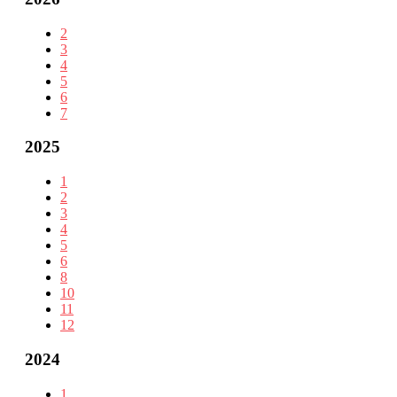
2
3
4
5
6
7
2025
1
2
3
4
5
6
8
10
11
12
2024
1