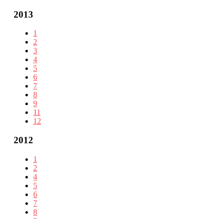
2013
1
2
3
4
5
6
7
8
9
11
12
2012
1
2
4
5
6
7
8