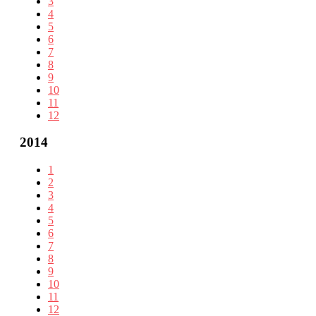
3
4
5
6
7
8
9
10
11
12
2014
1
2
3
4
5
6
7
8
9
10
11
12