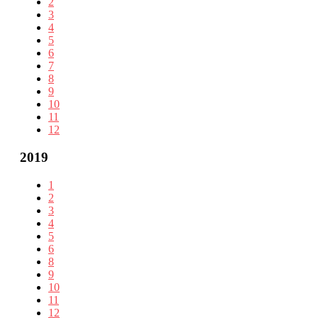
2
3
4
5
6
7
8
9
10
11
12
2019
1
2
3
4
5
6
8
9
10
11
12