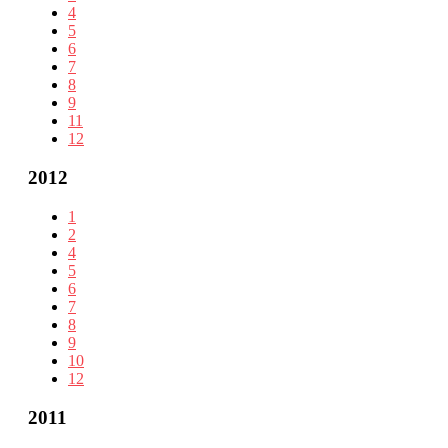
4
5
6
7
8
9
11
12
2012
1
2
4
5
6
7
8
9
10
12
2011