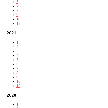
5
7
8
9
10
12
2021
1
2
3
4
5
6
7
8
9
10
12
2020
1