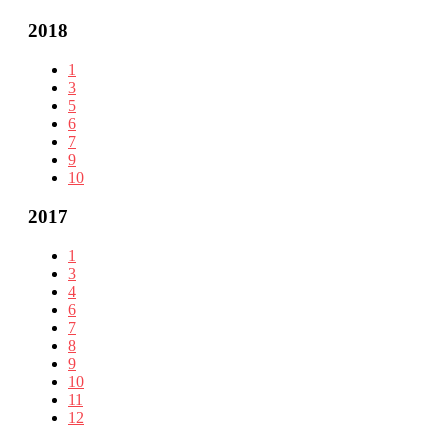
2018
1
3
5
6
7
9
10
2017
1
3
4
6
7
8
9
10
11
12