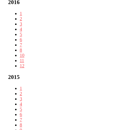
2016
1
2
3
4
5
6
7
8
10
11
12
2015
1
2
3
4
5
6
7
8