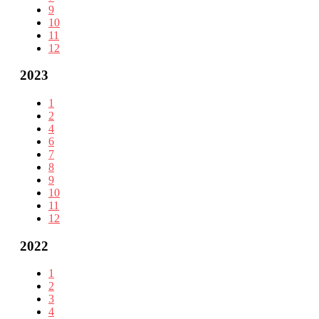
9
10
11
12
2023
1
2
4
6
7
8
9
10
11
12
2022
1
2
3
4