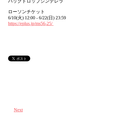
バックドロップシンデレラ
ローソンチケット
6/10(⽕) 12:00 - 6/22(⽇) 23:59
https://eplus.jp/ms56-25/
Next