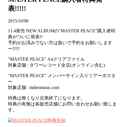
表!!!!!
2015/10/08
11.4発売 NEW ALBUMの"MASTER PEACE"購入者特
典がついに発表!!
予約がお済みでない方は急いで予約をお願いします
ー!!!!!
"MASTER PEACE" A4クリアファイル
対象店舗 : タワーレコード全店(オンライン含む)
"MASTER PEACE" メンバーサイン入りツアーポスタ
ー
対象店舗 : indiesmusic.com
特典は無くなり次第終了になります。
特典の有無は各販売店舗にお問い合わせお願い致しま
す。