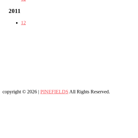
2011
12
copyright © 2026 |
PINEFIELDS
All Rights Reserved.