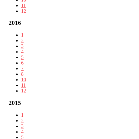
11
12
2016
1
2
3
4
5
6
7
8
10
11
12
2015
1
2
3
4
5