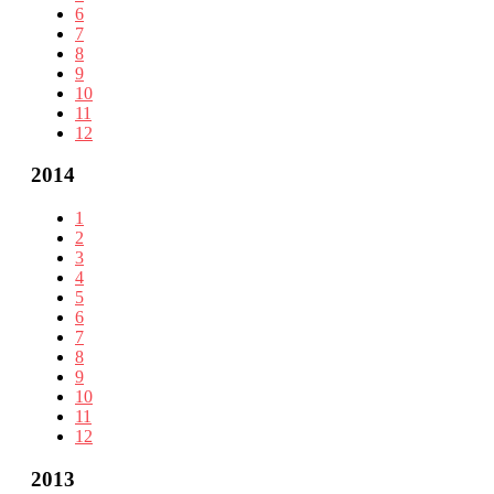
6
7
8
9
10
11
12
2014
1
2
3
4
5
6
7
8
9
10
11
12
2013