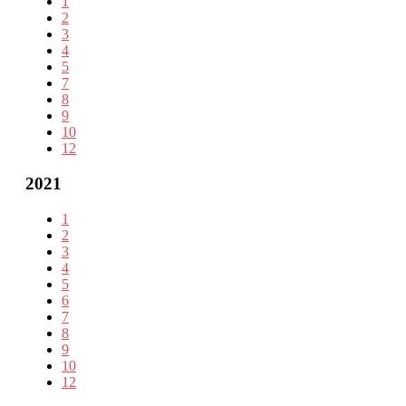
1
2
3
4
5
7
8
9
10
12
2021
1
2
3
4
5
6
7
8
9
10
12