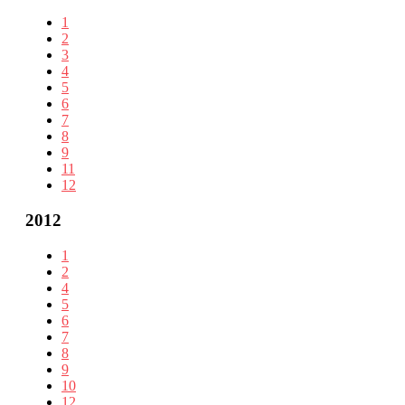
1
2
3
4
5
6
7
8
9
11
12
2012
1
2
4
5
6
7
8
9
10
12